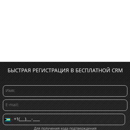
БЫСТРАЯ РЕГИСТРАЦИЯ В БЕСПЛАТНОЙ CRM
Для получения кода подтверждения