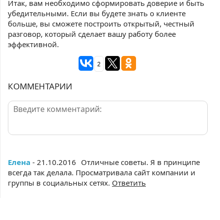
Итак, вам необходимо сформировать доверие и быть
убедительными. Если вы будете знать о клиенте
больше, вы сможете построить открытый, честный
разговор, который сделает вашу работу более
эффективной.
2
КОММЕНТАРИИ
Елена
- 21.10.2016
Отличные советы. Я в принципе
всегда так делала. Просматривала сайт компании и
группы в социальных сетях.
Ответить