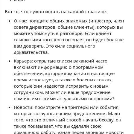
Вот то, что нужно искать на каждой странице:
О нас: поищите общих знакомых (инвестор, член
совета директоров, общие клиенты), которых вы
можете упомянуть в разговоре. Если клиент
слышит имя того, кого он знает, он будет больше
вам доверять. Это сила социального
доказательства.
Карьера: открытые списки вакансий часто
включают информацию о программном
обеспечении, которое компания в настоящее
время использует, а также о болевых точках,
которые они надеются исправить с новым
сотрудником. Может ли ваше предложение
помочь им с этими актуальными вопросами?
Новости: посмотрите на триггеры или события,
которые созвучны вашим предложениям. Мало
того, что это отличный способ начать беседу, он
также показывает, что вы сделали свою
домашнюю работу, узнав перед звонком новости