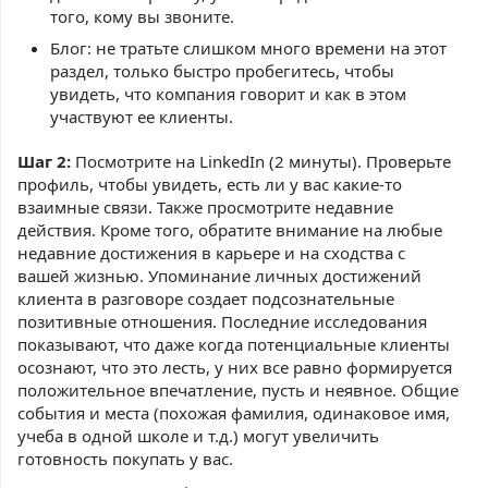
того, кому вы звоните.
Блог: не тратьте слишком много времени на этот
раздел, только быстро пробегитесь, чтобы
увидеть, что компания говорит и как в этом
участвуют ее клиенты.
Шаг 2:
Посмотрите на LinkedIn (2 минуты). Проверьте
профиль, чтобы увидеть, есть ли у вас какие-то
взаимные связи. Также просмотрите недавние
действия. Кроме того, обратите внимание на любые
недавние достижения в карьере и на сходства с
вашей жизнью. Упоминание личных достижений
клиента в разговоре создает подсознательные
позитивные отношения. Последние исследования
показывают, что даже когда потенциальные клиенты
осознают, что это лесть, у них все равно формируется
положительное впечатление, пусть и неявное. Общие
события и места (похожая фамилия, одинаковое имя,
учеба в одной школе и т.д.) могут увеличить
готовность покупать у вас.