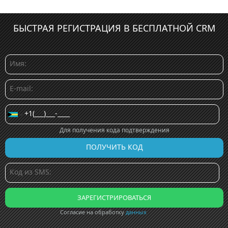
БЫСТРАЯ РЕГИСТРАЦИЯ В БЕСПЛАТНОЙ CRM
Для получения кода подтверждения
Согласие на обработку
данных