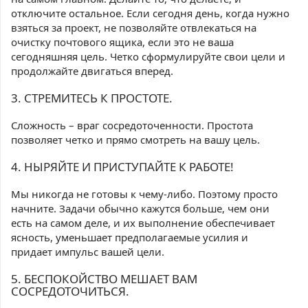
отключите остальное. Если сегодня день, когда нужно
взяться за проект, не позволяйте отвлекаться на
очистку почтового ящика, если это не ваша
сегодняшняя цель. Четко сформулируйте свои цели и
продолжайте двигаться вперед.
3. СТРЕМИТЕСЬ К ПРОСТОТЕ.
Сложность – враг сосредоточенности. Простота
позволяет четко и прямо смотреть на вашу цель.
4. НЫРЯЙТЕ И ПРИСТУПАЙТЕ К РАБОТЕ!
Мы никогда не готовы к чему-либо. Поэтому просто
начните. Задачи обычно кажутся больше, чем они
есть на самом деле, и их выполнение обеспечивает
ясность, уменьшает предполагаемые усилия и
придает импульс вашей цели.
5. БЕСПОКОЙСТВО МЕШАЕТ ВАМ
СОСРЕДОТОЧИТЬСЯ.