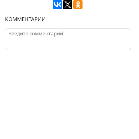
КОММЕНТАРИИ