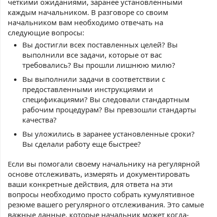
четкими ожиданиями, заранее установленными
каждым начальником. В разговоре со своим
начальником вам необходимо отвечать на
следующие вопросы:
Вы достигли всех поставленных целей? Вы
выполнили все задачи, которые от вас
требовались? Вы прошли лишнюю милю?
Вы выполнили задачи в соответствии с
предоставленными инструкциями и
спецификациями? Вы следовали стандартным
рабочим процедурам? Вы превзошли стандарты
качества?
Вы уложились в заранее установленные сроки?
Вы сделали работу еще быстрее?
Если вы помогали своему начальнику на регулярной
основе отслеживать, измерять и документировать
ваши конкретные действия, для ответа на эти
вопросы необходимо просто собрать кумулятивное
резюме вашего регулярного отслеживания. Это самые
важные данные, которые начальник может когда-