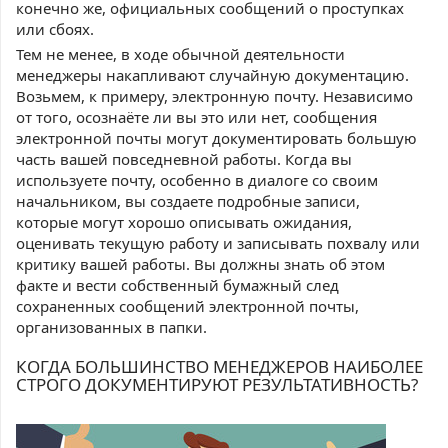
конечно же, официальных сообщений о проступках
или сбоях.
Тем не менее, в ходе обычной деятельности
менеджеры накапливают случайную документацию.
Возьмем, к примеру, электронную почту. Независимо
от того, осознаёте ли вы это или нет, сообщения
электронной почты могут документировать большую
часть вашей повседневной работы. Когда вы
используете почту, особенно в диалоге со своим
начальником, вы создаете подробные записи,
которые могут хорошо описывать ожидания,
оценивать текущую работу и записывать похвалу или
критику вашей работы. Вы должны знать об этом
факте и вести собственный бумажный след
сохраненных сообщений электронной почты,
организованных в папки.
КОГДА БОЛЬШИНСТВО МЕНЕДЖЕРОВ НАИБОЛЕЕ
СТРОГО ДОКУМЕНТИРУЮТ РЕЗУЛЬТАТИВНОСТЬ?