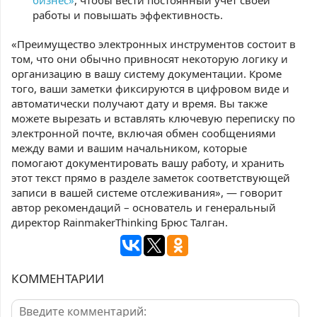
бизнес»
, чтобы вести постоянный учет своей
работы и повышать эффективность.
«Преимущество электронных инструментов состоит в
том, что они обычно привносят некоторую логику и
организацию в вашу систему документации. Кроме
того, ваши заметки фиксируются в цифровом виде и
автоматически получают дату и время. Вы также
можете вырезать и вставлять ключевую переписку по
электронной почте, включая обмен сообщениями
между вами и вашим начальником, которые
помогают документировать вашу работу, и хранить
этот текст прямо в разделе заметок соответствующей
записи в вашей системе отслеживания», — говорит
автор рекомендаций – основатель и генеральный
директор RainmakerThinking Брюс Талган.
КОММЕНТАРИИ