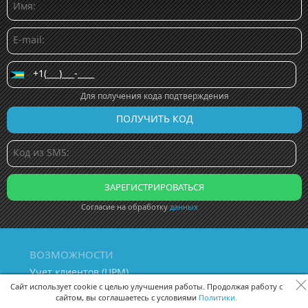
Для получения кода подтверждения
Согласие на обработку
данных
ВОЗМОЖНОСТИ
Учет клиентов (ЦРМ)
Сквозная аналитика бизнеса
Сайт использует cookie с целью улучшения работы. Продолжая работу с
сайтом, вы соглашаетесь с условиями
Политики.
Управление персоналом