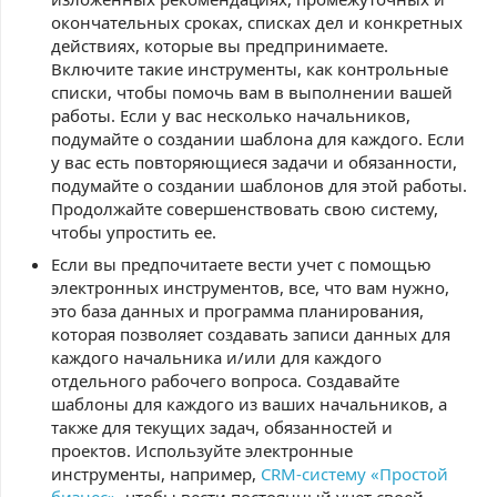
окончательных сроках, списках дел и конкретных
действиях, которые вы предпринимаете.
Включите такие инструменты, как контрольные
списки, чтобы помочь вам в выполнении вашей
работы. Если у вас несколько начальников,
подумайте о создании шаблона для каждого. Если
у вас есть повторяющиеся задачи и обязанности,
подумайте о создании шаблонов для этой работы.
Продолжайте совершенствовать свою систему,
чтобы упростить ее.
Если вы предпочитаете вести учет с помощью
электронных инструментов, все, что вам нужно,
это база данных и программа планирования,
которая позволяет создавать записи данных для
каждого начальника и/или для каждого
отдельного рабочего вопроса. Создавайте
шаблоны для каждого из ваших начальников, а
также для текущих задач, обязанностей и
проектов. Используйте электронные
инструменты, например,
CRM-систему «Простой