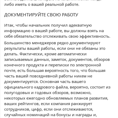
либо иметь о вашей реальной работе.
ДОКУМЕНТИРУЙТЕ СВОЮ РАБОТУ
Итак, чтобы начальник получил адекватную
информацию о вашей работе, вы должны взять на
себя обязательство отслеживать свою эффективность.
Большинство менеджеров редко документируют
результаты вашей работы, если они не обязаны это
делать. Фактически, кроме автоматически
записываемых данных, заметок, документов, обзоров
конечного продукта и переписки по электронной
почте, есть большая вероятность того, что большая
часть вашей повседневной работы никем не
документируется. Основная часть вашего
официального кадрового файла, вероятно, состоит из
полугодовых и годовых обзоров, возможно,
некоторых ежегодно обновляемых планов развития,
ваших рейтингов, если компания ранжирует
сотрудников, цифр, если они отслеживаются,
случайных номинаций на бонусы и награды и,