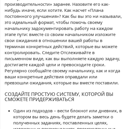
производительности» заранее. Назовите его как-
нибудь иначе, если хотите. Как насчет «Плана
постоянного улучшения»? Как бы вы это ни называли,
это идеальный формат, чтобы помочь своему
начальнику задокументировать работу на каждом
этапе пути: вместе со своим начальником изложите
свои ожидания в отношении вашей работы в
терминах конкретных действий, которые вы можете
контролировать. Следите Отслеживайте в
письменном виде, как вы выполняете каждую задачу,
достигаете каждой цели и превосходите сроки.
Регулярно сообщайте своему начальнику, как и когда
ваши конкретные действия оправдали или
превзошли ожидания, которые вы вместе поставили.
СОЗДАЙТЕ ПРОСТУЮ СИСТЕМУ, КОТОРОЙ ВЫ
СМОЖЕТЕ ПРИДЕРЖИВАТЬСЯ
Один из подходов – вести блокнот или дневник, в
котором вы весь день будете делать заметки о
полученных заданиях, поставленных целях,
изложенных рекомендациях, промежуточных и