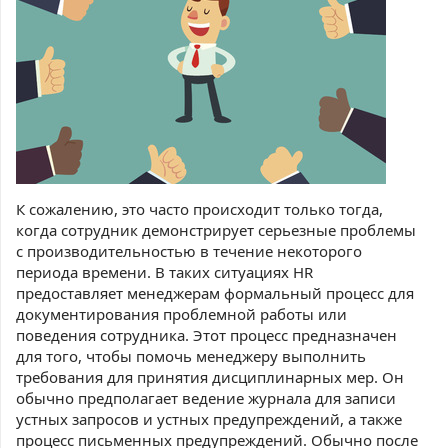
К сожалению, это часто происходит только тогда,
когда сотрудник демонстрирует серьезные проблемы
с производительностью в течение некоторого
периода времени. В таких ситуациях HR
предоставляет менеджерам формальный процесс для
документирования проблемной работы или
поведения сотрудника. Этот процесс предназначен
для того, чтобы помочь менеджеру выполнить
требования для принятия дисциплинарных мер. Он
обычно предполагает ведение журнала для записи
устных запросов и устных предупреждений, а также
процесс письменных предупреждений. Обычно после