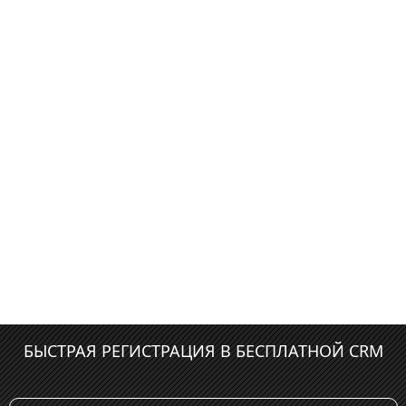
БЫСТРАЯ РЕГИСТРАЦИЯ В БЕСПЛАТНОЙ CRM