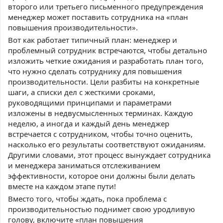
второго или третьего письменного предупреждения
менеджер может поставить сотрудника на «план
повышения производительности».
Вот как работает типичный план: менеджер и
проблемный сотрудник встречаются, чтобы детально
изложить четкие ожидания и разработать план того,
что нужно сделать сотруднику для повышения
производительности. Цели разбиты на конкретные
шаги, а списки дел с жесткими сроками,
руководящими принципами и параметрами
изложены в недвусмысленных терминах. Каждую
неделю, а иногда и каждый день менеджер
встречается с сотрудником, чтобы точно оценить,
насколько его результаты соответствуют ожиданиям.
Другими словами, этот процесс вынуждает сотрудника
и менеджера заниматься отслеживанием
эффективности, которое они должны были делать
вместе на каждом этапе пути!
Вместо того, чтобы ждать, пока проблема с
производительностью поднимет свою уродливую
голову, включите «план повышения