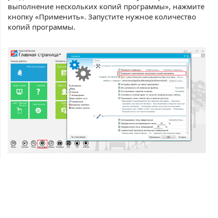
выполнение нескольких копий программы», нажмите
кнопку «Применить». Запустите нужное количество
копий программы.