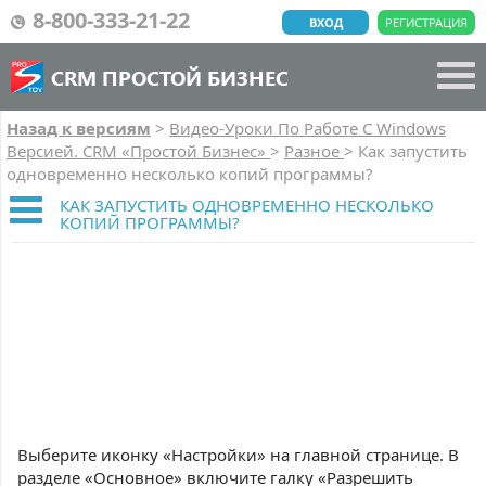
8-800-333-21-22
ВХОД
РЕГИСТРАЦИЯ
CRM ПРОСТОЙ БИЗНЕС
Назад к версиям
>
Видео-Уроки По Работе C Windows
Версией. CRM «Простой Бизнес»
>
Разное
>
Как запустить
одновременно несколько копий программы?
КАК ЗАПУСТИТЬ ОДНОВРЕМЕННО НЕСКОЛЬКО
КОПИЙ ПРОГРАММЫ?
Выберите иконку «Настройки» на главной странице. В
разделе «Основное» включите галку «Разрешить