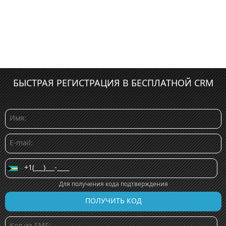
БЫСТРАЯ РЕГИСТРАЦИЯ В БЕСПЛАТНОЙ CRM
Для получения кода подтверждения