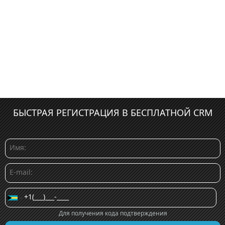
БЫСТРАЯ РЕГИСТРАЦИЯ В БЕСПЛАТНОЙ CRM
Для получения кода подтверждения