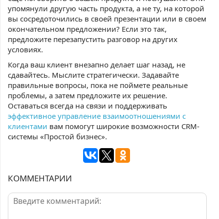
упомянули другую часть продукта, а не ту, на которой
вы сосредоточились в своей презентации или в своем
окончательном предложении? Если это так,
предложите перезапустить разговор на других
условиях.
Когда ваш клиент внезапно делает шаг назад, не
сдавайтесь. Мыслите стратегически. Задавайте
правильные вопросы, пока не поймете реальные
проблемы, а затем предложите их решение.
Оставаться всегда на связи и поддерживать
эффективное управление взаимоотношениями с
клиентами
вам помогут широкие возможности CRM-
системы «Простой бизнес».
КОММЕНТАРИИ