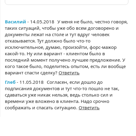
Василий
- 14.05.2018
У меня не было, честно говоря,
таких ситуаций, чтобы уже обо всем договорено и
документы лежат на столе и тут вдруг человек
отказывается. Тут должно было что-то
исключительное, думаю, произойти, форс-мажор
какой-то. Ну или вариант - клиентом было в
последний момент получено лучшее предложение. У
кого такое было, поделитесь опытом, есть ли вообще
вариант спасти сделку?
Ответить
Глеб
- 11.05.2018
Согласен, если дошло до
подписания документов и тут что-то пошло не так,
сдаваться уже никак нельзя, ведь столько сил и
времени уже вложено в клиента. Надо срочно
соображать и спасать ситуацию.
Ответить