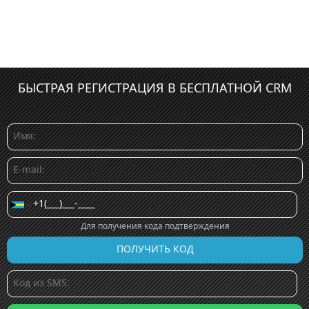
БЫСТРАЯ РЕГИСТРАЦИЯ В БЕСПЛАТНОЙ CRM
Для получения кода подтверждения