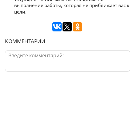
выполнение работы, которая не приближает вас к
цели.
КОММЕНТАРИИ