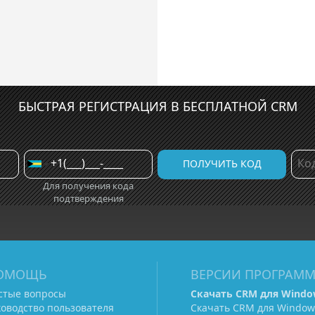
БЫСТРАЯ РЕГИСТРАЦИЯ В БЕСПЛАТНОЙ CRM
Для получения кода
подтверждения
ОМОЩЬ
ВЕРСИИ ПРОГРАМ
стые вопросы
Скачать CRM для Windo
ководство пользователя
Скачать CRM для Window