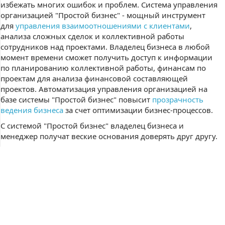
избежать многих ошибок и проблем. Система управления
организацией "Простой бизнес" - мощный инструмент
для
управления взаимоотношениями с клиентами
,
анализа сложных сделок и коллективной работы
сотрудников над проектами. Владелец бизнеса в любой
момент времени сможет получить доступ к информации
по планированию коллективной работы, финансам по
проектам для анализа финансовой составляющей
проектов. Автоматизация управления организацией на
базе системы "Простой бизнес" повысит
прозрачность
ведения бизнеса
за счет оптимизации бизнес-процессов.
С системой "Простой бизнес" владелец бизнеса и
менеджер получат веские основания доверять друг другу.