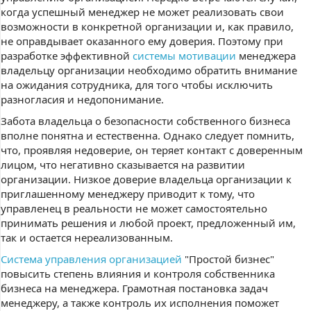
когда успешный менеджер не может реализовать свои
возможности в конкретной организации и, как правило,
не оправдывает оказанного ему доверия. Поэтому при
разработке эффективной
системы мотивации
менеджера
владельцу организации необходимо обратить внимание
на ожидания сотрудника, для того чтобы исключить
разногласия и недопонимание.
Забота владельца о безопасности собственного бизнеса
вполне понятна и естественна. Однако следует помнить,
что, проявляя недоверие, он теряет контакт с доверенным
лицом, что негативно сказывается на развитии
организации. Низкое доверие владельца организации к
приглашенному менеджеру приводит к тому, что
управленец в реальности не может самостоятельно
принимать решения и любой проект, предложенный им,
так и остается нереализованным.
Система управления организацией
"Простой бизнес"
повысить степень влияния и контроля собственника
бизнеса на менеджера. Грамотная постановка задач
менеджеру, а также контроль их исполнения поможет