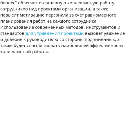
бизнес" облегчит ежедневную коллективную работу
сотрудников над проектами организации, а также
повысит мотивацию персонала за счет равномерного
планирования работ на каждого сотрудника.
Использование современных методов, инструментов и
стандартов
для управления проектами
вызовет уважение
и доверие к руководителю со стороны подчиненных, а
также будет способствовать наибольшей эффективности
коллективной работы.