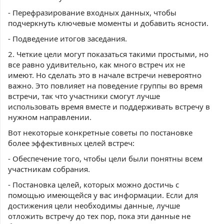
- Перефразирование входных данных, чтобы
подчеркнуть ключевые моменты и добавить ясности.
- Подведение итогов заседания.
2. Четкие цели могут показаться такими простыми, но
все равно удивительно, как много встреч их не
имеют. Но сделать это в начале встречи невероятно
важно. Это повлияет на поведение группы во время
встречи, так что участники смогут лучше
использовать время вместе и поддерживать встречу в
нужном направлении.
Вот некоторые конкретные советы по постановке
более эффективных целей встреч:
- Обеспечение того, чтобы цели были понятны всем
участникам собрания.
- Постановка целей, которых можно достичь с
помощью имеющейся у вас информации. Если для
достижения цели необходимы данные, лучше
отложить встречу до тех пор, пока эти данные не