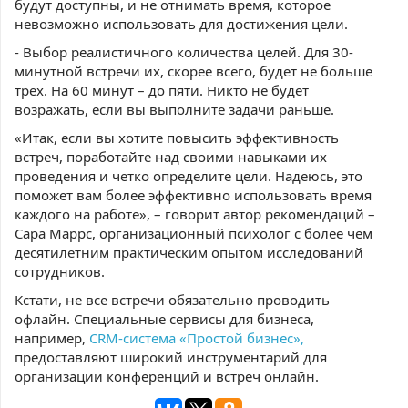
будут доступны, и не отнимать время, которое
невозможно использовать для достижения цели.
- Выбор реалистичного количества целей. Для 30-
минутной встречи их, скорее всего, будет не больше
трех. На 60 минут – до пяти. Никто не будет
возражать, если вы выполните задачи раньше.
«Итак, если вы хотите повысить эффективность
встреч, поработайте над своими навыками их
проведения и четко определите цели. Надеюсь, это
поможет вам более эффективно использовать время
каждого на работе», – говорит автор рекомендаций –
Сара Маррс, организационный психолог с более чем
десятилетним практическим опытом исследований
сотрудников.
Кстати, не все встречи обязательно проводить
офлайн. Специальные сервисы для бизнеса,
например,
CRM-система «Простой бизнес»,
предоставляют широкий инструментарий для
организации конференций и встреч онлайн.