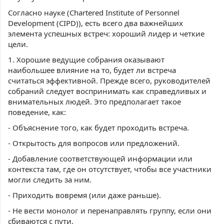
Согласно науке (Chartered Institute of Personnel
Development (CIPD)), есть всего два важнейших
элемента успешных встреч: хороший лидер и четкие
цели.
1. Хорошие ведущие собрания оказывают
наибольшее влияние на то, будет ли встреча
считаться эффективной. Прежде всего, руководителей
собраний следует воспринимать как справедливых и
внимательных людей. Это предполагает такое
поведение, как:
- Объяснение того, как будет проходить встреча.
- Открытость для вопросов или предложений.
- Добавление соответствующей информации или
контекста там, где он отсутствует, чтобы все участники
могли следить за ним.
- Приходить вовремя (или даже раньше).
- Не вести монолог и перенаправлять группу, если они
сбиваются с пути.