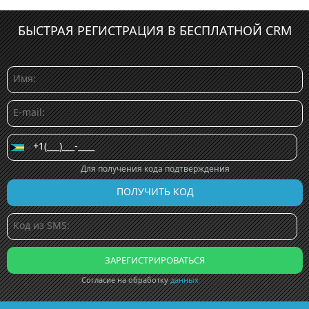
БЫСТРАЯ РЕГИСТРАЦИЯ В БЕСПЛАТНОЙ CRM
Для получения кода подтверждения
Согласие на обработку
данных