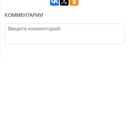
КОММЕНТАРИИ