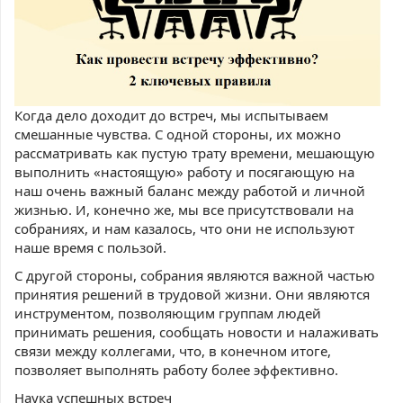
Когда дело доходит до встреч, мы испытываем
смешанные чувства. С одной стороны, их можно
рассматривать как пустую трату времени, мешающую
выполнить «настоящую» работу и посягающую на
наш очень важный баланс между работой и личной
жизнью. И, конечно же, мы все присутствовали на
собраниях, и нам казалось, что они не используют
наше время с пользой.
С другой стороны, собрания являются важной частью
принятия решений в трудовой жизни. Они являются
инструментом, позволяющим группам людей
принимать решения, сообщать новости и налаживать
связи между коллегами, что, в конечном итоге,
позволяет выполнять работу более эффективно.
Наука успешных встреч