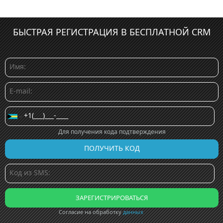
БЫСТРАЯ РЕГИСТРАЦИЯ В БЕСПЛАТНОЙ CRM
Для получения кода подтверждения
Согласие на обработку
данных