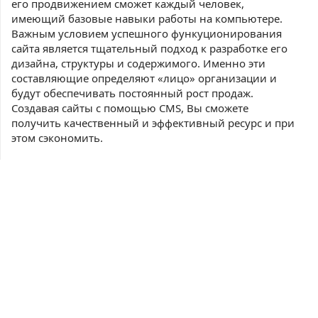
его продвижением сможет каждый человек,
имеющий базовые навыки работы на компьютере.
Важным условием успешного функуционирования
сайта является тщательный подход к разработке его
дизайна, структуры и содержимого. Именно эти
составляющие определяют «лицо» организации и
будут обеспечивать постоянный рост продаж.
Создавая сайты с помощью CMS, Вы сможете
получить качественный и эффективный ресурс и при
этом сэкономить.