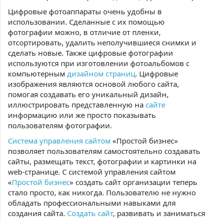
Цифровые фотоаппараты очень удобны в
использовании. Сделанные с их помощью
фотографии можно, в отличие от пленки,
отсортировать, удалить неполучившиеся снимки и
сделать новые. Также цифровые фотографии
используются при изготовлении фотоальбомов с
компьютерным
дизайном страниц
. Цифровые
изображения являются основой любого сайта,
помогая создавать его уникальный дизайн,
иллюстрировать представленную на
сайте
информацию или же просто показывать
пользователям фотографии.
Система управления сайтом
«Простой бизнес»
позволяет пользователям самостоятельно создавать
сайты, размещать текст, фотографии и картинки на
web-странице. С системой управления сайтом
«
Простой бизнес
» создать сайт организации теперь
стало просто, как никогда. Пользователю не нужно
обладать профессиональными навыками для
создания сайта.
Создать сайт
, развивать и заниматься