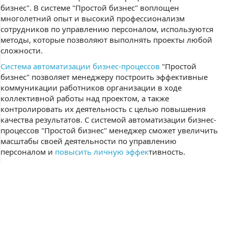
бизнес". В системе "Простой бизнес" воплощен
многолетний опыт и высокий профессионализм
сотрудников по управлению персоналом, используются
методы, которые позволяют выполнять проекты любой
сложности.
Система автоматизации бизнес-процессов
"Простой
бизнес" позволяет менеджеру построить эффективные
коммуникации работников организации в ходе
коллективной работы над проектом, а также
контролировать их деятельность с целью повышения
качества результатов. С системой автоматизации бизнес-
процессов "Простой бизнес" менеджер сможет увеличить
масштабы своей деятельности по управлению
персоналом и
повысить личную эффек
тивность.