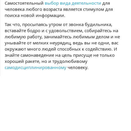
Самостоятельный
выбор вида деятельности
для
человека любого возраста является стимулом для
поиска новой информации.
Так что, просыпаясь утром от звонка будильника,
вставайте бодро и с удовольствием, собирайтесь на
любимую работу, занимайтесь любимым делом и не
унывайте от мелких неурядиц, ведь вы не одни, вас
окружают много людей способных к содействию. И
знайте самонаведение на цель присуще не только
хорошей ракете, но и трудолюбивому
самодисциплинированному
человеку.