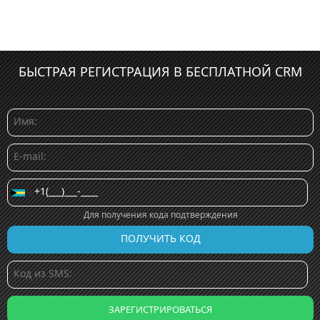
БЫСТРАЯ РЕГИСТРАЦИЯ В БЕСПЛАТНОЙ CRM
Для получения кода подтверждения