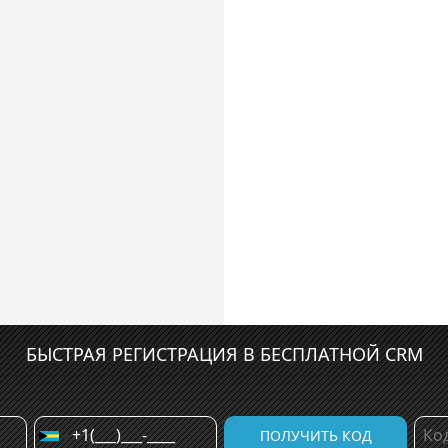
БЫСТРАЯ РЕГИСТРАЦИЯ В БЕСПЛАТНОЙ CRM