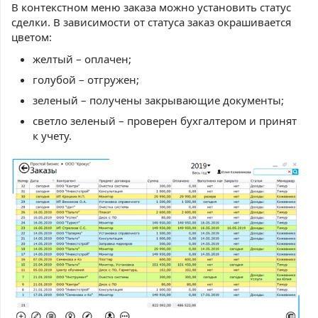
В контекстном меню заказа можно установить статус
сделки. В зависимости от статуса заказ окрашивается
цветом:
желтый – оплачен;
голубой – отгружен;
зеленый – получены закрывающие документы;
светло зеленый – проверен бухгалтером и принят
к учету.