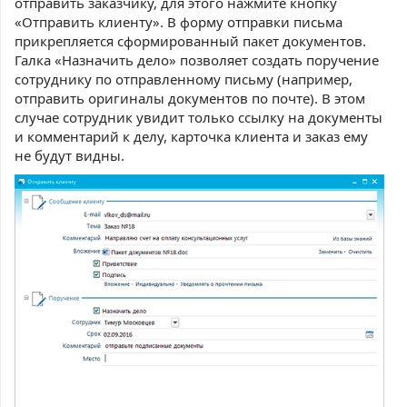
отправить заказчику, для этого нажмите кнопку
«Отправить клиенту». В форму отправки письма
прикрепляется сформированный пакет документов.
Галка «Назначить дело» позволяет создать поручение
сотруднику по отправленному письму (например,
отправить оригиналы документов по почте). В этом
случае сотрудник увидит только ссылку на документы
и комментарий к делу, карточка клиента и заказ ему
не будут видны.