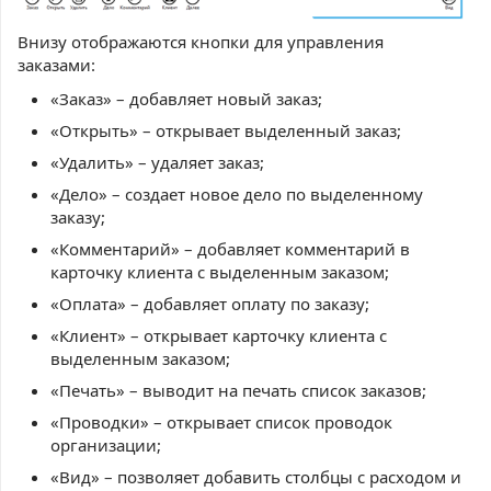
Внизу отображаются кнопки для управления
заказами:
«Заказ» – добавляет новый заказ;
«Открыть» – открывает выделенный заказ;
«Удалить» – удаляет заказ;
«Дело» – создает новое дело по выделенному
заказу;
«Комментарий» – добавляет комментарий в
карточку клиента с выделенным заказом;
«Оплата» – добавляет оплату по заказу;
«Клиент» – открывает карточку клиента с
выделенным заказом;
«Печать» – выводит на печать список заказов;
«Проводки» – открывает список проводок
организации;
«Вид»
–
позволяет добавить столбцы с расходом и