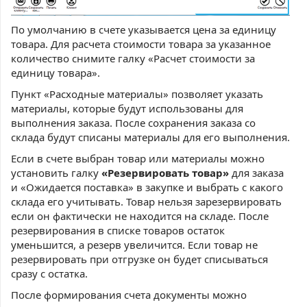
По умолчанию в счете указывается цена за единицу
товара. Для расчета стоимости товара за указанное
количество снимите галку «Расчет стоимости за
единицу товара».
Пункт «Расходные материалы» позволяет указать
материалы, которые будут использованы для
выполнения заказа. После сохранения заказа со
склада будут списаны материалы для его выполнения.
Если в счете выбран товар или материалы можно
установить галку
«Резервировать товар»
для заказа
и «Ожидается поставка» в закупке и выбрать с какого
склада его учитывать. Товар нельзя зарезервировать
если он фактически не находится на складе. После
резервирования в списке товаров остаток
уменьшится, а резерв увеличится. Если товар не
резервировать при отгрузке он будет списываться
сразу с остатка.
После формирования счета документы можно