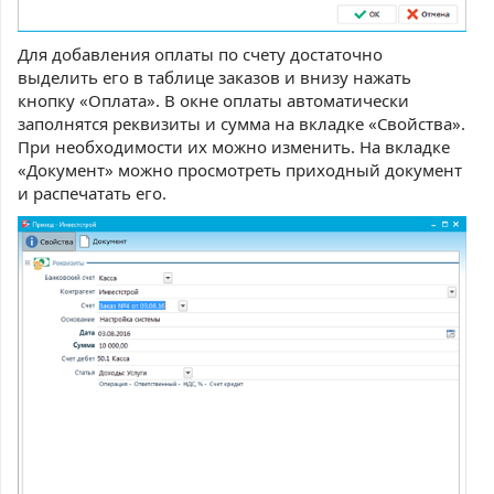
Для добавления оплаты по счету достаточно
выделить его в таблице заказов и внизу нажать
кнопку «Оплата». В окне оплаты автоматически
заполнятся реквизиты и сумма на вкладке «Свойства».
При необходимости их можно изменить. На вкладке
«Документ» можно просмотреть приходный документ
и распечатать его.