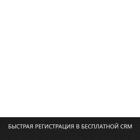
БЫСТРАЯ РЕГИСТРАЦИЯ В БЕСПЛАТНОЙ CRM