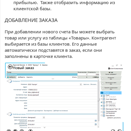
прибылью. Также отобразить информацию из
клиентской базы
.
ДОБАВЛЕНИЕ ЗАКАЗА
При добавлении нового счета Вы можете выбрать
товар или услугу из таблицы «Товары». Контрагент
выбирается из базы клиентов. Его данные
автоматически подставятся в заказ, если они
заполнены в карточке клиента.