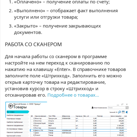
«Оплачено» – получение оплаты по счету;
«Выполнено» – отображает факт выполнения
услуги или отгрузки товара;
«Закрыто» – получение закрывающих
документов.
РАБОТА СО СКАНЕРОМ
Для начала работы со сканером в программе
настройте на нем переход к сканированию по
нажатию на клавишу «Enter». В справочнике товаров
заполните поле «Штрихкод». Заполнить его можно
открыв карточку товара на редактирование,
установив курсор в строку «Штрихкод» и
отсканировав его.
Подробнее о товарах...