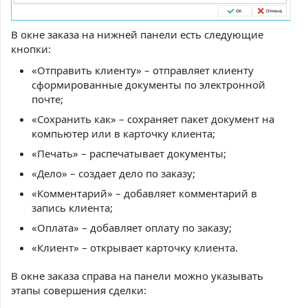
В окне заказа на нижней панели есть следующие
кнопки:
«Отправить клиенту» – отправляет клиенту
сформированные документы по электронной
почте;
«Сохранить как» – сохраняет пакет документ на
компьютер или в карточку клиента;
«Печать» – распечатывает документы;
«Дело» – создает дело по заказу;
«Комментарий» – добавляет комментарий в
запись клиента;
«Оплата» – добавляет оплату по заказу;
«Клиент» – открывает карточку клиента.
В окне заказа справа на панели можно указывать
этапы совершения сделки: