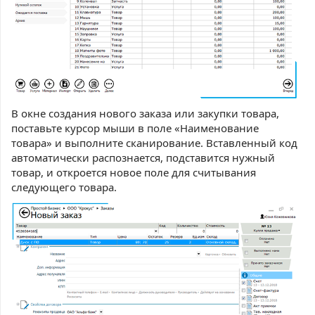
В окне создания нового заказа или закупки товара,
поставьте курсор мыши в поле «Наименование
товара» и выполните сканирование. Вставленный код
автоматически распознается, подставится нужный
товар, и откроется новое поле для считывания
следующего товара.