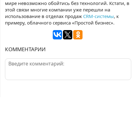
мире невозможно обойтись без технологий. Кстати, в
этой связи многие компании уже перешли на
использование в отделах продаж
CRM-системы
, к
примеру, облачного сервиса «Простой бизнес».
КОММЕНТАРИИ