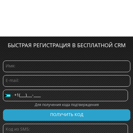
БЫСТРАЯ РЕГИСТРАЦИЯ В БЕСПЛАТНОЙ CRM
Для получения кода подтверждения