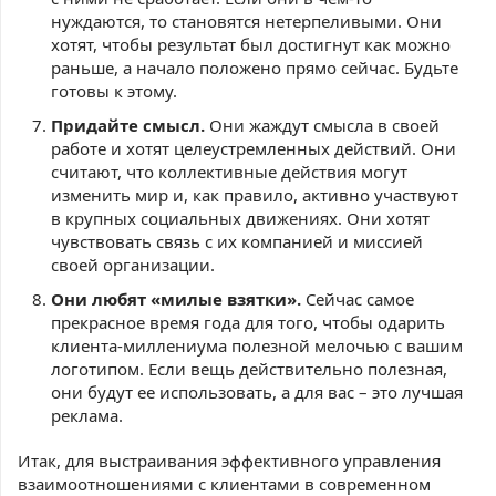
нуждаются, то становятся нетерпеливыми. Они
хотят, чтобы результат был достигнут как можно
раньше, а начало положено прямо сейчас. Будьте
готовы к этому.
Придайте смысл.
Они жаждут смысла в своей
работе и хотят целеустремленных действий. Они
считают, что коллективные действия могут
изменить мир и, как правило, активно участвуют
в крупных социальных движениях. Они хотят
чувствовать связь с их компанией и миссией
своей организации.
Они любят «милые взятки».
Сейчас самое
прекрасное время года для того, чтобы одарить
клиента-миллениума полезной мелочью с вашим
логотипом. Если вещь действительно полезная,
они будут ее использовать, а для вас – это лучшая
реклама.
Итак, для выстраивания эффективного управления
взаимоотношениями с клиентами в современном