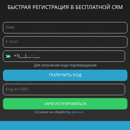
БЫСТРАЯ РЕГИСТРАЦИЯ В БЕСПЛАТНОЙ CRM
Для получения кода подтверждения
Согласие на обработку
данных