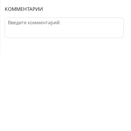
КОММЕНТАРИИ