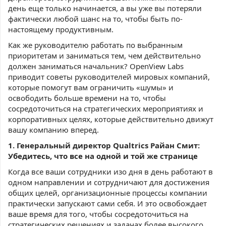
день еще только начинается, а вы уже вы потеряли
фактически любой шанс на то, чтобы быть по-
настоящему продуктивным.
Как же руководителю работать по выбранным
приоритетам и заниматься тем, чем действительно
должен заниматься начальник? OpenView Labs
приводит советы руководителей мировых компаний,
которые помогут вам ограничить «шумы» и
освободить больше времени на то, чтобы
сосредоточиться на стратегических мероприятиях и
корпоративных целях, которые действительно движут
вашу компанию вперед.
1. Генеральный директор Qualtrics Райан Смит:
Убедитесь, что все на одной и той же странице
Когда все ваши сотрудники изо дня в день работают в
одном направлении и сотрудничают для достижения
общих целей, организационные процессы компании
практически запускают сами себя. И это освобождает
ваше время для того, чтобы сосредоточиться на
стратегических решениях и задачах более высокого