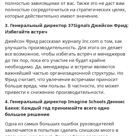
полностью зависящими от вас. Также это не даст вам
полностью сосредоточиться на стратегических целях,
которые действительно имеют значение.
3. Генеральный директор 37Signals Джейсон Фрид:
Избегайте встреч
Джейсон Фрид рассказал журналу Inc.com о том, как
улучшить производительность. Для этого он делает
все возможное, чтобы избегать встреч и менеджеров
до тех пор, пока его участие не будет крайне
необходимо. Да, менеджеры и встречи являются
важнейшей частью организационной структуры. Но
Фрид считает, что увлечение встречами приносит
больше вреда, чем пользы. В частности, это может
привести к снижению производительности.
4. Генеральный директор Imagine Schools Деннис
Бакке: Каждый год принимайте всего одно
большое решение
Одна из самых больших ошибок руководителей
заключается в попытках сделать слишком много в