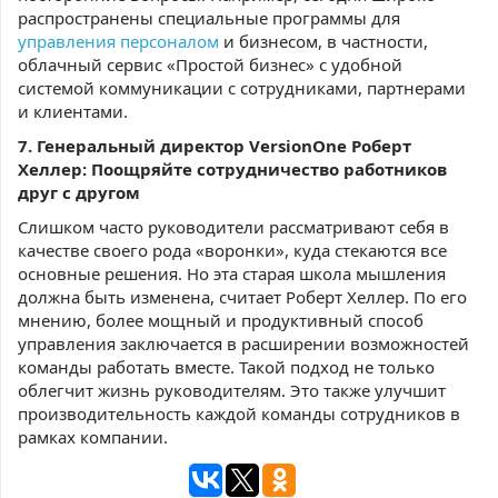
распространены специальные программы для
управления персоналом
и бизнесом, в частности,
облачный сервис «Простой бизнес» с удобной
системой коммуникации с сотрудниками, партнерами
и клиентами.
7. Генеральный директор VersionOne Роберт
Хеллер: Поощряйте сотрудничество работников
друг с другом
Слишком часто руководители рассматривают себя в
качестве своего рода «воронки», куда стекаются все
основные решения. Но эта старая школа мышления
должна быть изменена, считает Роберт Хеллер. По его
мнению, более мощный и продуктивный способ
управления заключается в расширении возможностей
команды работать вместе. Такой подход не только
облегчит жизнь руководителям. Это также улучшит
производительность каждой команды сотрудников в
рамках компании.