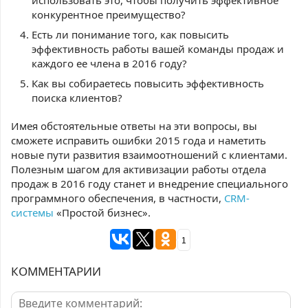
использовать это, чтобы получить эффективное
конкурентное преимущество?
Есть ли понимание того, как повысить
эффективность работы вашей команды продаж и
каждого ее члена в 2016 году?
Как вы собираетесь повысить эффективность
поиска клиентов?
Имея обстоятельные ответы на эти вопросы, вы
сможете исправить ошибки 2015 года и наметить
новые пути развития взаимоотношений с клиентами.
Полезным шагом для активизации работы отдела
продаж в 2016 году станет и внедрение специального
программного обеспечения, в частности,
CRM-
системы
«Простой бизнес».
1
КОММЕНТАРИИ