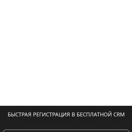
БЫСТРАЯ РЕГИСТРАЦИЯ В БЕСПЛАТНОЙ CRM