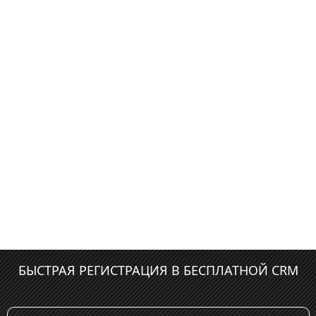
БЫСТРАЯ РЕГИСТРАЦИЯ В БЕСПЛАТНОЙ CRM