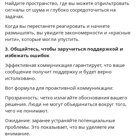
Найдите пространство, где вы можете отфильтровать
сигналы от шума и глубоко сосредоточиться на
задачах.
Когда вы перестанете реагировать и начнете
размышлять, вы увидите закономерности и «красные
нити», которые могли упустить.
3. Общайтесь, чтобы заручиться поддержкой и
избежать ошибок
Эффективная коммуникация гарантирует, что ваше
сообщение получит поддержку и будет верно
истолковано.
Вот формула для проактивной коммуникации:
Прозрачность: четко излагайте обоснования вашего
решения. Люди не могут объединиться вокруг того,
чего не понимают.
Ожидание: заранее устраняйте потенциальные
проблемы. Это показывает, что вы уделяете им
внимание.