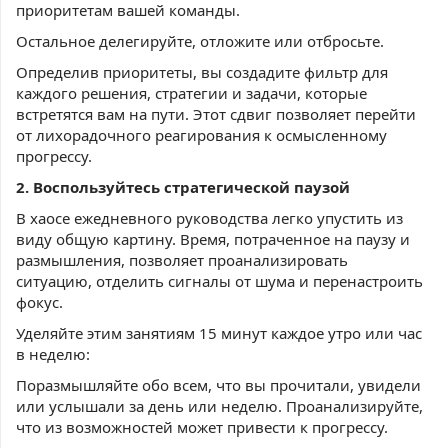
приоритетам вашей команды.
Остальное делегируйте, отложите или отбросьте.
Определив приоритеты, вы создадите фильтр для
каждого решения, стратегии и задачи, которые
встретятся вам на пути. Этот сдвиг позволяет перейти
от лихорадочного реагирования к осмысленному
прогрессу.
2. Воспользуйтесь стратегической паузой
В хаосе ежедневного руководства легко упустить из
виду общую картину. Время, потраченное на паузу и
размышления, позволяет проанализировать
ситуацию, отделить сигналы от шума и перенастроить
фокус.
Уделяйте этим занятиям 15 минут каждое утро или час
в неделю:
Поразмышляйте обо всем, что вы прочитали, увидели
или услышали за день или неделю. Проанализируйте,
что из возможностей может привести к прогрессу.