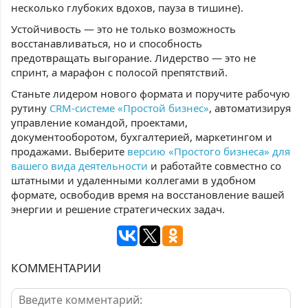
несколько глубоких вдохов, пауза в тишине).
Устойчивость — это не только возможность
восстанавливаться, но и способность
предотвращать выгорание. Лидерство — это не
спринт, а марафон с полосой препятствий.
Станьте лидером нового формата и поручите рабочую
рутину
CRM-системе «Простой бизнес»
, автоматизируя
управление командой, проектами,
документооборотом, бухгалтерией, маркетингом и
продажами. Выберите
версию «Простого бизнеса» для
вашего вида деятельности
и работайте совместно со
штатными и удаленными коллегами в удобном
формате, освободив время на восстановление вашей
энергии и решение стратегических задач.
КОММЕНТАРИИ