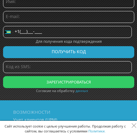
Для получения кода подтверждения
Согласие на обработку
данных
ВОЗМОЖНОСТИ
Учет клиентов (ЦРМ)
Сквозная аналитика бизнеса
Сайт использует cookie с целью улучшения работы. Продолжая работу с
сайтом, вы соглашаетесь с условиями
Политики.
Управление персоналом