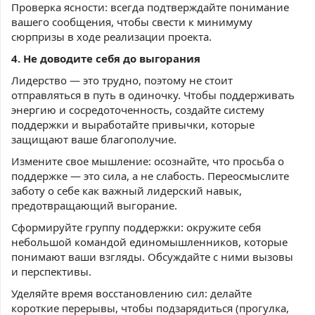
Проверка ясности: всегда подтверждайте понимание
вашего сообщения, чтобы свести к минимуму
сюрпризы в ходе реализации проекта.
4. Не доводите себя до выго
рания
Лидерство — это трудно, поэтому не стоит
отправляться в путь в одиночку. Чтобы поддерживать
энергию и сосредоточенность, создайте систему
поддержки и выработайте привычки, которые
защищают ваше благополучие.
Измените свое мышление: осознайте, что просьба о
поддержке — это сила, а не слабость. Переосмыслите
заботу о себе как важный лидерский навык,
предотвращающий выгорание.
Сформируйте группу поддержки: окружите себя
небольшой командой единомышленников, которые
понимают ваши взгляды. Обсуждайте с ними вызовы
и перспективы.
Уделяйте время восстановлению сил: делайте
короткие перерывы, чтобы подзарядиться (прогулка,