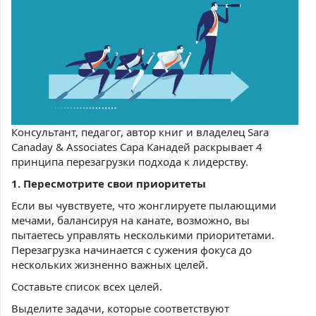
Консультант, педагог, автор книг и владелец Sara
Canaday & Associates Сара Канадей раскрывает 4
принципа перезагрузки подхода к лидерству.
1. Пересмотрите свои приоритеты
Если вы чувствуете, что жонглируете пылающими
мечами, балансируя на канате, возможно, вы
пытаетесь управлять несколькими приоритетами.
Перезагрузка начинается с сужения фокуса до
нескольких жизненно важных целей.
Составьте список всех целей.
Выделите задачи, которые соответствуют