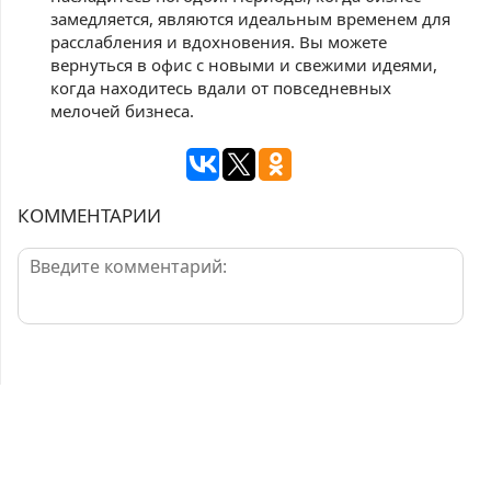
замедляется, являются идеальным временем для
расслабления и вдохновения. Вы можете
вернуться в офис с новыми и свежими идеями,
когда находитесь вдали от повседневных
мелочей бизнеса.
КОММЕНТАРИИ