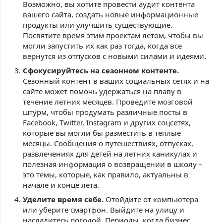
Возможно, вы хотите провести аудит контента
вашего сайта, создать новые информационные
продукты или улучшить существующие.
Посвятите время этим проектам летом, чтобы вы
могли запустить их как раз тогда, когда все
вернутся из отпусков с новыми силами и идеями.
Сфокусируйтесь на сезонном контенте.
Сезонный контент в ваших социальных сетях и на
сайте может помочь удержаться на плаву в
течение летних месяцев. Проведите мозговой
штурм, чтобы продумать различные посты в
Facebook, Twitter, Instagram и других соцсетях,
которые вы могли бы разместить в теплые
месяцы. Сообщения о путешествиях, отпусках,
развлечениях для детей на летних каникулах и
полезная информация о возвращении в школу –
это темы, которые, как правило, актуальны в
начале и конце лета.
Уделите время себе.
Отойдите от компьютера
или уберите смартфон. Выйдите на улицу и
насладитесь погодой. Периоды, когда бизнес