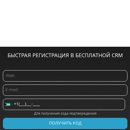
БЫСТРАЯ РЕГИСТРАЦИЯ В БЕСПЛАТНОЙ CRM
Для получения кода подтверждения