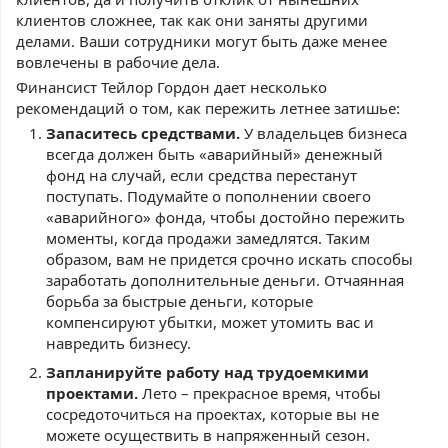
клиентов сложнее, так как они заняты другими
делами. Ваши сотрудники могут быть даже менее
вовлечены в рабочие дела.
Финансист Тейлор Гордон дает несколько
рекомендаций о том, как пережить летнее затишье:
Запаситесь средствами.
У владельцев бизнеса
всегда должен быть «аварийный» денежный
фонд на случай, если средства перестанут
поступать. Подумайте о пополнении своего
«аварийного» фонда, чтобы достойно пережить
моменты, когда продажи замедлятся. Таким
образом, вам не придется срочно искать способы
заработать дополнительные деньги. Отчаянная
борьба за быстрые деньги, которые
компенсируют убытки, может утомить вас и
навредить бизнесу.
Запланируйте работу над трудоемкими
проектами.
Лето – прекрасное время, чтобы
сосредоточиться на проектах, которые вы не
можете осуществить в напряженный сезон.