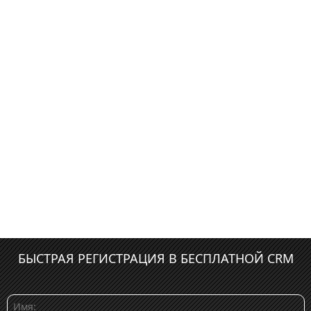
БЫСТРАЯ РЕГИСТРАЦИЯ В БЕСПЛАТНОЙ CRM