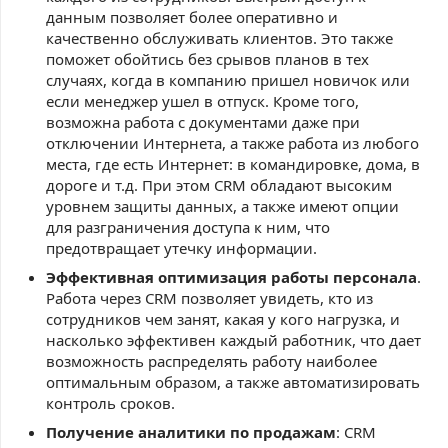
данным позволяет более оперативно и
качественно обслуживать клиентов. Это также
поможет обойтись без срывов планов в тех
случаях, когда в компанию пришел новичок или
если менеджер ушел в отпуск. Кроме того,
возможна работа с документами даже при
отключении Интернета, а также работа из любого
места, где есть Интернет: в командировке, дома, в
дороге и т.д. При этом CRM обладают высоким
уровнем защиты данных, а также имеют опции
для разграничения доступа к ним, что
предотвращает утечку информации.
Эффективная оптимизация работы персонала
.
Работа через CRM позволяет увидеть, кто из
сотрудников чем занят, какая у кого нагрузка, и
насколько эффективен каждый работник, что дает
возможность распределять работу наиболее
оптимальным образом, а также автоматизировать
контроль сроков.
Получение аналитики по продажам
: CRM