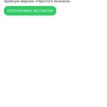
пробную версию «Простого бизнеса».
ПОПРОБОВАТЬ БЕСПЛАТНО