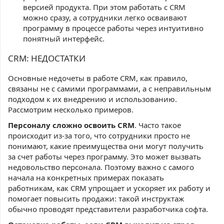
версией продукта. При этом работать с CRM
можно сразу, а сотрудники легко осваивают
программу в процессе работы через интуитивно
понятный интерфейс.
CRM: НЕДОСТАТКИ
Основные недочеты в работе CRM, как правило,
связаны не с самими программами, а с неправильным
подходом к их внедрению и использованию.
Рассмотрим несколько примеров.
Персоналу сложно освоить CRM
. Часто такое
происходит из-за того, что сотрудники просто не
понимают, какие преимущества они могут получить
за счет работы через программу. Это может вызвать
недовольство персонала. Поэтому важно с самого
начала на конкретных примерах показать
работникам, как CRM упрощает и ускоряет их работу и
помогает повысить продажи: такой инструктаж
обычно проводят представители разработчика софта.