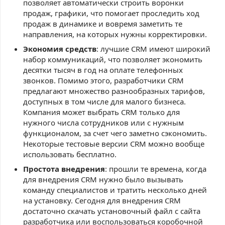
позволяет автоматически строить воронки
продаж, графики, что помогает проследить ход
продаж в динамике и вовремя заметить те
направления, на которых нужны корректировки.
Экономия средств
: лучшие CRM имеют широкий
набор коммуникаций, что позволяет экономить
десятки тысяч в год на оплате телефонных
звонков. Помимо этого, разработчики CRM
предлагают множество разнообразных тарифов,
доступных в том числе для малого бизнеса.
Компания может выбрать CRM только для
нужного числа сотрудников или с нужным
функционалом, за счет чего заметно сэкономить.
Некоторые тестовые версии CRM можно вообще
использовать бесплатно.
Простота внедрения
: прошли те времена, когда
для внедрения CRM нужно было вызывать
команду специалистов и тратить несколько дней
на установку. Сегодня для внедрения CRM
достаточно скачать установочный файл с сайта
разработчика или воспользоваться коробочной