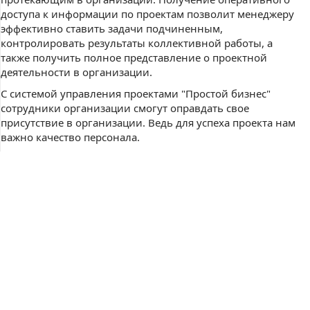
доступа к информации по проектам позволит менеджеру
эффективно ставить задачи подчиненным,
контролировать результаты коллективной работы, а
также получить полное представление о проектной
деятельности в организации.
С системой управления проектами "Простой бизнес"
сотрудники организации смогут оправдать свое
присутствие в организации. Ведь для успеха проекта нам
важно качество персонала.