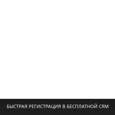
БЫСТРАЯ РЕГИСТРАЦИЯ В БЕСПЛАТНОЙ CRM