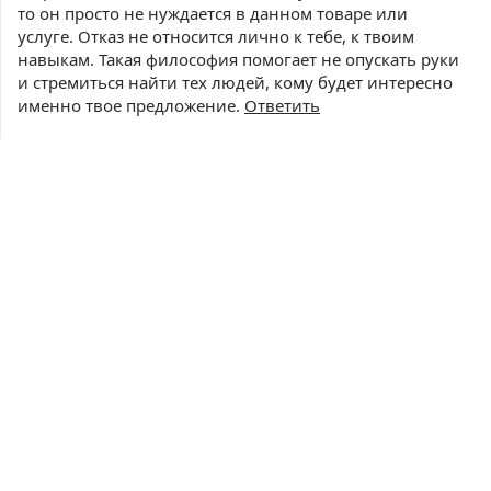
то он просто не нуждается в данном товаре или
услуге. Отказ не относится лично к тебе, к твоим
навыкам. Такая философия помогает не опускать руки
и стремиться найти тех людей, кому будет интересно
именно твое предложение.
Ответить