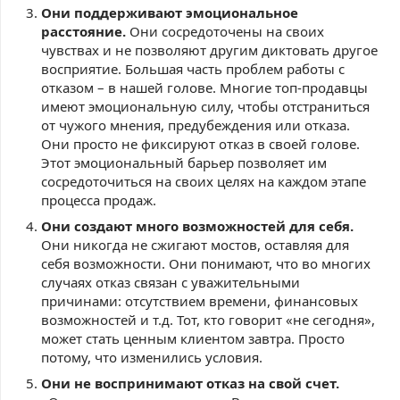
Они поддерживают эмоциональное
расстояние.
Они сосредоточены на своих
чувствах и не позволяют другим диктовать другое
восприятие. Большая часть проблем работы с
отказом – в нашей голове. Многие топ-продавцы
имеют эмоциональную силу, чтобы отстраниться
от чужого мнения, предубеждения или отказа.
Они просто не фиксируют отказ в своей голове.
Этот эмоциональный барьер позволяет им
сосредоточиться на своих целях на каждом этапе
процесса продаж.
Они создают много возможностей для себя.
Они никогда не сжигают мостов, оставляя для
себя возможности. Они понимают, что во многих
случаях отказ связан с уважительными
причинами: отсутствием времени, финансовых
возможностей и т.д. Тот, кто говорит «не сегодня»,
может стать ценным клиентом завтра. Просто
потому, что изменились условия.
Они не воспринимают отказ на свой счет.