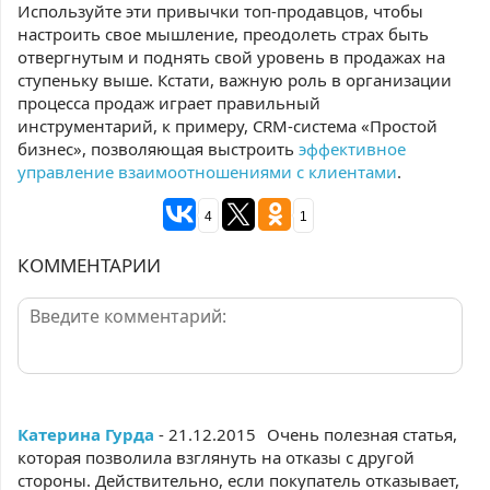
Используйте эти привычки топ-продавцов, чтобы
настроить свое мышление, преодолеть страх быть
отвергнутым и поднять свой уровень в продажах на
ступеньку выше. Кстати, важную роль в организации
процесса продаж играет правильный
инструментарий, к примеру, CRM-система «Простой
бизнес», позволяющая выстроить
эффективное
управление взаимоотношениями с клиентами
.
4
1
КОММЕНТАРИИ
Катерина Гурда
- 21.12.2015
Очень полезная статья,
которая позволила взглянуть на отказы с другой
стороны. Действительно, если покупатель отказывает,