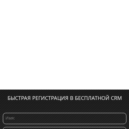
БЫСТРАЯ РЕГИСТРАЦИЯ В БЕСПЛАТНОЙ CRM