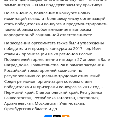
замминистра. – И мы поддерживаем эту практику».
По ее мнению, появление в конкурсе новых
номинаций позволит большему числу организаций
стать победителями конкурса и продемонстрировать
таким образом особое внимание к вопросам
корпоративной социальной ответственности.
На заседании оргкомитета также были утверждены
победители и призеры конкурса за 2017 год. Ими
стали 42 организации из 28 регионов России.
Победителей торжественно наградят 27 апреля в Зале
наград Дома Правительства РФ в рамках заседания
Российской трехсторонней комиссии по
регулированию социально-трудовых отношений.
Среди регионов, организации которых стали
победителями и призерами конкурса за 2017 год, -
Пермский край, Ставропольский край, Республика
Башкортостан, Республика Татарстан, Ростовская,
Архангельская, Московская, Ульяновская,
Оренбургская области и др.