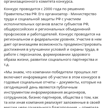
организационного комитета конкурса.
Конкурс проводится с 2000 года по решению
Правительства РФ. Его организатор - Министерство
труда и социальной защиты РФ с участием
исполнительных органов власти субъектов РФ,
общероссийских и региональных объединений
профсоюзов и работодателей. Конкурс проводится на
региональном и федеральном уровнях. Участие в нем
дает организациям возможность продемонстрировать
достижения в улучшении условий и охраны труда, в
работе с персоналом, формировании здорового
образа жизни, развитии социального партнерства и
т.д.
«Мы знаем, что компании-победители прошлых лет
включают информацию об участии в этом конкурсе в
годовые социальные отчеты – документы, которые на
сегодняшний день являются публичным
инструментом информирования акционеров,
сотрудников, бизнес-партнеров, общества о том, как
та или иная компания реализует заложенные в своей
миссии цели социального благополучия, – отметила