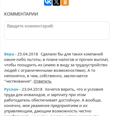
КОММЕНТАРИИ
Вера
- 25.04.2018
Сделали бы для таких компаний
какие-либо льготы, в плане налогов и прочих выплат,
чтобы поощрить их (имею в виду за трудоустройство
людей с ограниченными возможностями). А то
непонятно, в чем, собственно, заключается
"чествование".
Ответить
Руслан
- 23.04.2018
Хочется верить, что и условия
труда для инвалидов, и зарплату при этом
работодатель обеспечивает достойную. А вообще,
конечно, мое уважение предприятиям и их
управляющим, дающим возможность честно