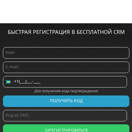
БЫСТРАЯ РЕГИСТРАЦИЯ В БЕСПЛАТНОЙ CRM
Для получения кода подтверждения