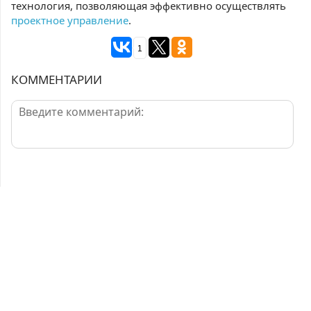
технология, позволяющая эффективно осуществлять
проектное управление
.
1
КОММЕНТАРИИ