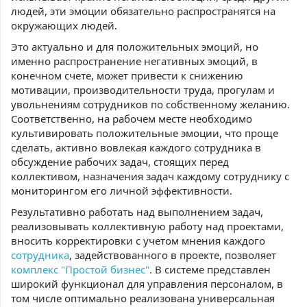
людей, эти эмоции обязательно распространятся на
окружающих людей.
Это актуально и для положительных эмоций, но
именно распространение негативных эмоций, в
конечном счете, может привести к снижению
мотивации, производительности труда, прогулам и
увольнениям сотрудников по собственному желанию.
Соответственно, на рабочем месте необходимо
культивировать положительные эмоции, что проще
сделать, активно вовлекая каждого сотрудника в
обсуждение рабочих задач, стоящих перед
коллективом, назначения задач каждому сотруднику с
мониторингом его личной эффективности.
Результативно работать над выполнением задач,
реализовывать коллективную работу над проектами,
вносить корректировки с учетом мнения каждого
сотрудника
, задействованного в проекте, позволяет
комплекс "Простой бизнес"
. В системе представлен
широкий функционал для управления персоналом, в
том числе оптимально реализована универсальная