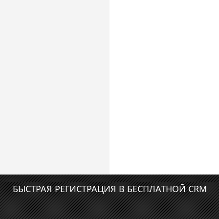
БЫСТРАЯ РЕГИСТРАЦИЯ В БЕСПЛАТНОЙ CRM