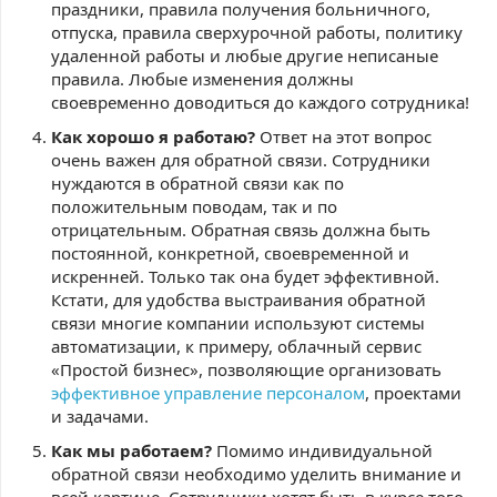
праздники, правила получения больничного,
отпуска, правила сверхурочной работы, политику
удаленной работы и любые другие неписаные
правила. Любые изменения должны
своевременно доводиться до каждого сотрудника!
Как хорошо я работаю?
Ответ на этот вопрос
очень важен для обратной связи. Сотрудники
нуждаются в обратной связи как по
положительным поводам, так и по
отрицательным. Обратная связь должна быть
постоянной, конкретной, своевременной и
искренней. Только так она будет эффективной.
Кстати, для удобства выстраивания обратной
связи многие компании используют системы
автоматизации, к примеру, облачный сервис
«Простой бизнес», позволяющие организовать
эффективное управление персоналом
, проектами
и задачами.
Как мы работаем?
Помимо индивидуальной
обратной связи необходимо уделить внимание и