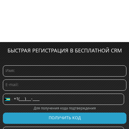
БЫСТРАЯ РЕГИСТРАЦИЯ В БЕСПЛАТНОЙ CRM
Для получения кода подтверждения