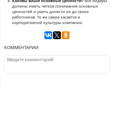
Каковы ваши основные ценности?
Все лидеры
должны иметь четкое понимание основных
ценностей и уметь донести их до своих
работников. То же самое касается и
корпоративной культуры компании.
КОММЕНТАРИИ