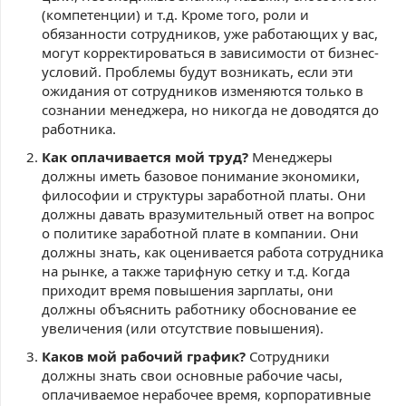
(компетенции) и т.д. Кроме того, роли и
обязанности сотрудников, уже работающих у вас,
могут корректироваться в зависимости от бизнес-
условий. Проблемы будут возникать, если эти
ожидания от сотрудников изменяются только в
сознании менеджера, но никогда не доводятся до
работника.
Как оплачивается мой труд?
Менеджеры
должны иметь базовое понимание экономики,
философии и структуры заработной платы. Они
должны давать вразумительный ответ на вопрос
о политике заработной плате в компании. Они
должны знать, как оценивается работа сотрудника
на рынке, а также тарифную сетку и т.д. Когда
приходит время повышения зарплаты, они
должны объяснить работнику обоснование ее
увеличения (или отсутствие повышения).
Каков мой рабочий график?
Сотрудники
должны знать свои основные рабочие часы,
оплачиваемое нерабочее время, корпоративные