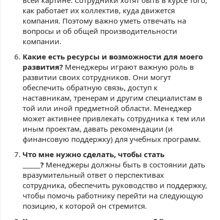
всей картине. Сотрудники хотят быть в курсе того,
как работает их коллектив, куда движется
компания. Поэтому важно уметь отвечать на
вопросы и об общей производительности
компании.
Какие есть ресурсы и возможности для моего
развития?
Менеджеры играют важную роль в
развитии своих сотрудников. Они могут
обеспечить обратную связь, доступ к
наставникам, тренерам и другим специалистам в
той или иной предметной области. Менеджер
может активнее привлекать сотрудника к тем или
иным проектам, давать рекомендации (и
финансовую поддержку) для учебных программ.
Что мне нужно сделать, чтобы стать
______?
Менеджеры должны быть в состоянии дать
вразумительный ответ о перспективах
сотрудника, обеспечить руководство и поддержку,
чтобы помочь работнику перейти на следующую
позицию, к которой он стремится.