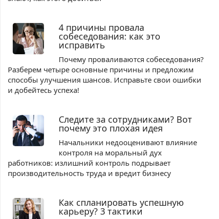
4 причины провала
собеседования: как это
исправить
Почему проваливаются собеседования?
Разберем четыре основные причины и предложим
способы улучшения шансов. Исправьте свои ошибки
и добейтесь успеха!
Следите за сотрудниками? Вот
почему это плохая идея
Начальники недооценивают влияние
контроля на моральный дух
работников: излишний контроль подрывает
производительность труда и вредит бизнесу
Как спланировать успешную
карьеру? 3 тактики