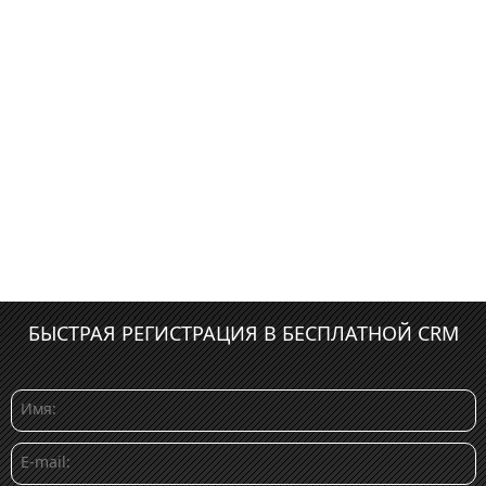
БЫСТРАЯ РЕГИСТРАЦИЯ В БЕСПЛАТНОЙ CRM