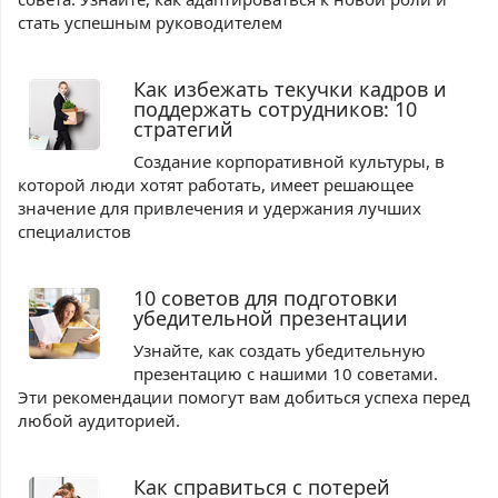
стать успешным руководителем
Как избежать текучки кадров и
поддержать сотрудников: 10
стратегий
Создание корпоративной культуры, в
которой люди хотят работать, имеет решающее
значение для привлечения и удержания лучших
специалистов
10 советов для подготовки
убедительной презентации
Узнайте, как создать убедительную
презентацию с нашими 10 советами.
Эти рекомендации помогут вам добиться успеха перед
любой аудиторией.
Как справиться с потерей