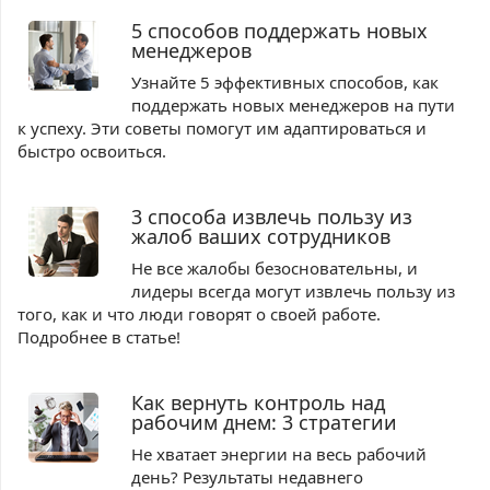
5 способов поддержать новых
менеджеров
Узнайте 5 эффективных способов, как
поддержать новых менеджеров на пути
к успеху. Эти советы помогут им адаптироваться и
быстро освоиться.
3 способа извлечь пользу из
жалоб ваших сотрудников
Не все жалобы безосновательны, и
лидеры всегда могут извлечь пользу из
того, как и что люди говорят о своей работе.
Подробнее в статье!
Как вернуть контроль над
рабочим днем: 3 стратегии
Не хватает энергии на весь рабочий
день? Результаты недавнего