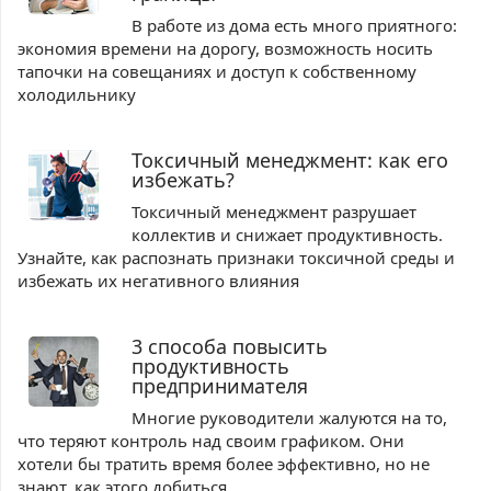
В работе из дома есть много приятного:
экономия времени на дорогу, возможность носить
тапочки на совещаниях и доступ к собственному
холодильнику
Токсичный менеджмент: как его
избежать?
Токсичный менеджмент разрушает
коллектив и снижает продуктивность.
Узнайте, как распознать признаки токсичной среды и
избежать их негативного влияния
3 способа повысить
продуктивность
предпринимателя
Многие руководители жалуются на то,
что теряют контроль над своим графиком. Они
хотели бы тратить время более эффективно, но не
знают, как этого добиться