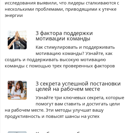
исследования выявили, что лидеры сталкиваются с
несколькими проблемами, приводящими к утечке
энергии
3 фактора поддержки
мотивации команды
Как стимулировать и поддерживать
мотивацию команды? Узнайте, как
создать и поддерживать высокую мотивацию
команды с помощью трех проверенных факторов
3 секрета успешной постановки
целей на рабочем месте
Узнайте три ключевых секрета, которые
помогут вам ставить и достигать цели
на рабочем месте. Эти методы улучшат вашу
продуктивность и повысят шансы на успех