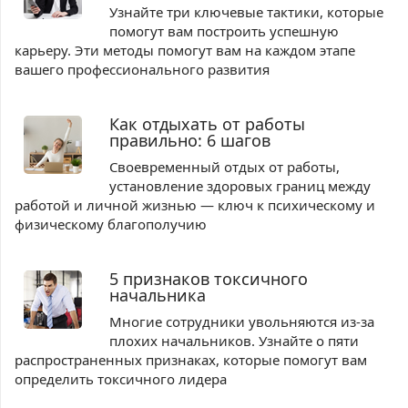
Узнайте три ключевые тактики, которые
помогут вам построить успешную
карьеру. Эти методы помогут вам на каждом этапе
вашего профессионального развития
Как отдыхать от работы
правильно: 6 шагов
Своевременный отдых от работы,
установление здоровых границ между
работой и личной жизнью — ключ к психическому и
физическому благополучию
5 признаков токсичного
начальника
Многие сотрудники увольняются из-за
плохих начальников. Узнайте о пяти
распространенных признаках, которые помогут вам
определить токсичного лидера