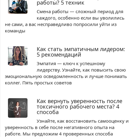
работы? 5 техник
Смена работы — сложный период для
каждого, особенно если вы уволились
не сами, а вас несправедливо попросили уйти из
команды
Как стать эмпатичным лидером:
5 рекомендаций
Эмпатия — ключ к успешному
лидерству. Узнайте, как повысить свою
эмоциональную осведомленность и лучше понимать
коллег. Пять простых советов
Как вернуть уверенность после
токсичного рабочего места? 4
способа
Узнайте, как восстановить самооценку и
уверенность в себе после негативного опыта на
работе. Мы предложим 4 проверенных способа