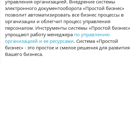
управления организацией. Внедрение системы
электронного документооборота «Простой бизнес»
позволит автоматизировать все бизнес процессы в
организации и облегчит процесс управления
персоналом. Инструменты системы «Простой бизнес»
упрощают работу менеджера
по управлению
организацией и ее ресурсами
. Система «Простой
бизнес» - это простое и смелое решения для развития
Вашего бизнеса.