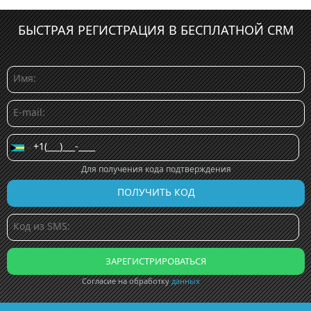
БЫСТРАЯ РЕГИСТРАЦИЯ В БЕСПЛАТНОЙ CRM
Для получения кода подтверждения
Согласие на обработку
данных