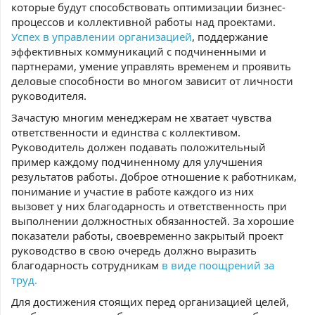
которые будут способствовать оптимизации бизнес-
процессов и коллективной работы над проектами.
Успех в управлении организацией
, поддержание
эффективных коммуникаций с подчиненными и
партнерами, умение управлять временем и проявить
деловые способности во многом зависит от личности
руководителя.
Зачастую многим менеджерам не хватает чувства
ответственности и единства с коллективом.
Руководитель должен подавать положительный
пример каждому подчиненному для улучшения
результатов работы. Доброе отношение к работникам,
понимание и участие в работе каждого из них
вызовет у них благодарность и ответственность при
выполнении должностных обязанностей. За хорошие
показатели работы, своевременно закрытый проект
руководство в свою очередь должно выразить
благодарность сотрудникам
в виде поощрений за
труд.
Для достижения стоящих перед организацией целей,