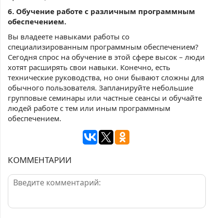
6. Обучение работе с различным программным
обеспечением.
Вы владеете навыками работы со
специализированным программным обеспечением?
Сегодня спрос на обучение в этой сфере высок – люди
хотят расширять свои навыки. Конечно, есть
технические руководства, но они бывают сложны для
обычного пользователя. Запланируйте небольшие
групповые семинары или частные сеансы и обучайте
людей работе с тем или иным программным
обеспечением.
КОММЕНТАРИИ