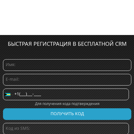
БЫСТРАЯ РЕГИСТРАЦИЯ В БЕСПЛАТНОЙ CRM
Для получения кода подтверждения