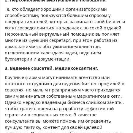
Те, кто обладает хорошими организаторскими
способностями, пользуются большим спросом у
предпринимателей, которые развивают свой бизнес и
хотят сосредоточиться на задачах с высокой отдачей.
Персональный виртуальный помощник выполняет
многие из функций секретаря, при этом работая из
дома, занимаясь обслуживанием клиентов,
отслеживанием календаря задач, ведением
бухгалтерии и документации.
3. Ведение соцсетей, медиаконсалтинг.
Крупные фирмы могут нанимать агентство или
штатного сотрудника для ведения бизнес-профилей в
соцсетях, но малым предприятиям часто приходится
самим заниматься собственным маркетингом в сети.
Однако нередко владельцы бизнеса слишком заняты,
чтобы тратить время на разработку эффективной
стратегии в социальных сетях. В качестве
консультанта вы можете помочь им определить
лучшую тактику, контент для своей целевой