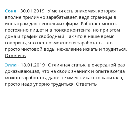
Соня
- 30.01.2019
У меня есть знакомая, которая
вполне прилично зарабатывает, ведя страницы в
инстаграм для нескольких фирм. Работает много,
постоянно пишет и в поиске контента, но при этом
дома и график свободный. Так что в наше время
говорить, что нет возможности заработать - это
просто чистовой воды нежелание искать и трудиться.
Ответить
Элла
- 18.01.2019
Отличная статья, в очередной раз
доказывающая, что на своих знаниях и опыте всегда
можно заработать, даже не имея никакого капитала,
просто надо упорно трудиться.
Ответить