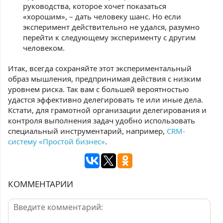
руководства, которое хочет показаться
«хорошим», – дать человеку шанс. Но если
эксперимент действительно не удался, разумно
перейти к следующему эксперименту с другим
человеком.
Итак, всегда сохраняйте этот экспериментальный
образ мышления, предпринимая действия с низким
уровнем риска. Так вам с большей вероятностью
удастся эффективно делегировать те или иные дела.
Кстати, для грамотной организации делегирования и
контроля выполнения задач удобно использовать
специальный инструментарий, например,
CRM-
систему «Простой бизнес»
.
КОММЕНТАРИИ