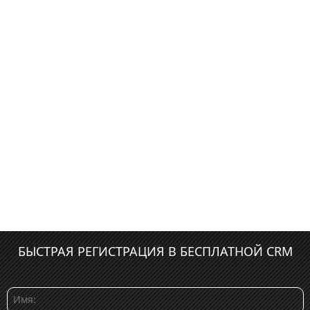
БЫСТРАЯ РЕГИСТРАЦИЯ В БЕСПЛАТНОЙ CRM