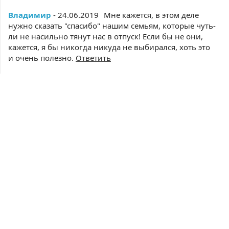
Владимир
- 24.06.2019
Мне кажется, в этом деле
нужно сказать "спасибо" нашим семьям, которые чуть-
ли не насильно тянут нас в отпуск! Если бы не они,
кажется, я бы никогда никуда не выбирался, хоть это
и очень полезно.
Ответить