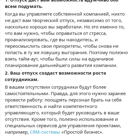
всем подумать.
Когда вы управляете собственной компанией, никто
не даст вам творческий отпуск, независимо от того,
насколько хорошо вы заработали. Но это именно то,
что вам нужно, чтобы оправиться от стресса,
проанализировать, где вы находитесь, и
переосмыслить свои приоритеты, чтобы снова не
попасть в ту же ловушку выгорания. Поэтому полезно
взять тайм-аут, чтобы были силы на вдумчивое
планирование дальнейшего развития компании.
2. Ваш отпуск создаст возможности роста
сотрудникам.
В вашем отсутствии сотрудники будут более
самостоятельными. Правда, для этого нужно заранее
провести работу: поощрять персонал брать на себя
ответственность и найти компетентного
управляющего, который будет руководить в ваше
отсутствие. Кроме того, полезно использование и
специальных сервисов для управления проектами,
например,
CRM-системы
«Простой бизнес».