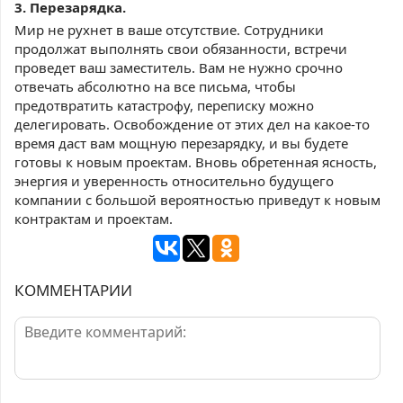
3. Перезарядка.
Мир не рухнет в ваше отсутствие. Сотрудники
продолжат выполнять свои обязанности, встречи
проведет ваш заместитель. Вам не нужно срочно
отвечать абсолютно на все письма, чтобы
предотвратить катастрофу, переписку можно
делегировать. Освобождение от этих дел на какое-то
время даст вам мощную перезарядку, и вы будете
готовы к новым проектам. Вновь обретенная ясность,
энергия и уверенность относительно будущего
компании с большой вероятностью приведут к новым
контрактам и проектам.
КОММЕНТАРИИ