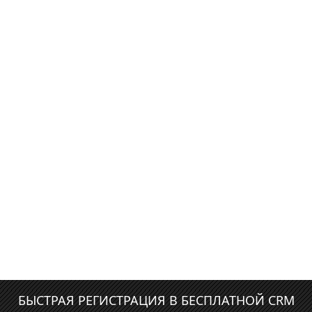
БЫСТРАЯ РЕГИСТРАЦИЯ В БЕСПЛАТНОЙ CRM