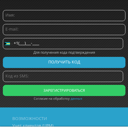
Для получения кода подтверждения
Согласие на обработку
данных
ВОЗМОЖНОСТИ
Учет клиентов (ЦРМ)