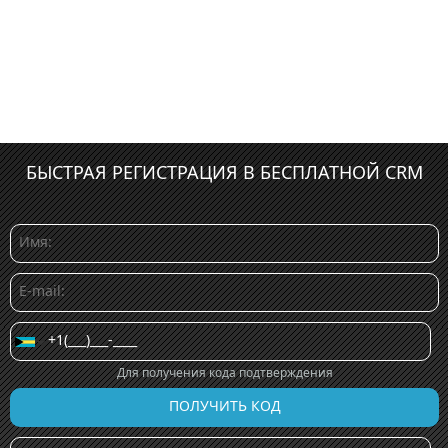
БЫСТРАЯ РЕГИСТРАЦИЯ В БЕСПЛАТНОЙ CRM
Для получения кода подтверждения