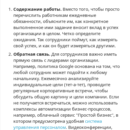
Содержание работы.
Вместо того, чтобы просто
перечислить работникам ежедневные
обязанности, объясните им, как конкретное
выполненное ими задание вносит вклад в успех
организации в целом. Четко определите
ожидания. Так сотрудники поймут, как измерять
свой успех, и как он будет измеряться другими.
Обратная связь.
Для сотрудников важно иметь
прямую связь с лидерами организации.
Например, политика Google основана на том, что
любой сотрудник может подойти к любому
начальнику. Ежемесячно анализируйте
индивидуальные цели (тет-а-тет), проводите
регулярные корпоративные встречи, чтобы
обсудить общую картину и цели компании. Если
не получается встречаться, можно использовать
комплексы автоматизации бизнес-процессов,
например, облачный сервис "Простой бизнес", в
котором предусмотрена удобная
система
управления персоналом
. Видеоконференции,