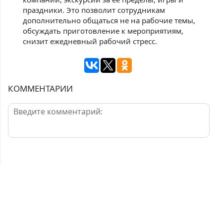
праздники. Это позволит сотрудникам
дополнительно общаться не на рабочие темы,
обсуждать приготовление к мероприятиям,
снизит ежедневный рабочий стресс.
КОММЕНТАРИИ