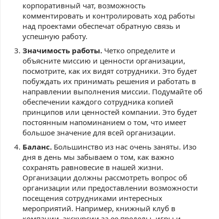
корпоративный чат, возможность
комментировать и контролировать ход работы
над проектами обеспечат обратную связь и
успешную работу.
Значимость работы.
Четко определите и
объясните миссию и ценности организации,
посмотрите, как их видят сотрудники. Это будет
побуждать их принимать решения и работать в
направлении выполнения миссии. Подумайте об
обеспечении каждого сотрудника копией
принципов или ценностей компании. Это будет
постоянным напоминанием о том, что имеет
большое значение для всей организации.
Баланс.
Большинство из нас очень заняты. Изо
дня в день мы забываем о том, как важно
сохранять равновесие в нашей жизни.
Организации должны рассмотреть вопрос об
организации или предоставлении возможности
посещения сотрудниками интересных
мероприятий. Например, книжный клуб в
компании, экскурсии за ее пределы, игры и