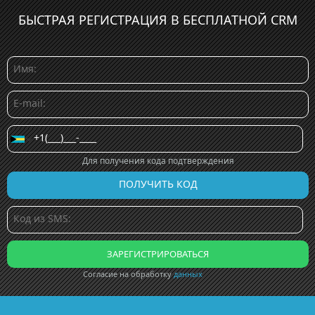
БЫСТРАЯ РЕГИСТРАЦИЯ В БЕСПЛАТНОЙ CRM
Для получения кода подтверждения
Согласие на обработку
данных