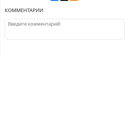
КОММЕНТАРИИ