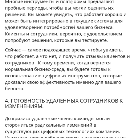
Многие инструменты и платформы предлагают
пробные периоды, чтобы вы могли оценить их
решения. Вы можете увидеть, что работает хорошо и
может быть интегрировано в текущие системы для
удовлетворения потребностей вашего бизнеса.
Клиенты и сотрудники, вероятно, с удовольствием
попробуют решения, которые вы тестируете.
Сейчас — самое подходящее время, чтобы увидеть,
что работает, а что нет, и получить отзывы клиентов и
сотрудников . К тому времени, когда вернется
нормальная бизнес-среда, вы будете готовы к
использованию цифровых инструментов, которые
доказали свою эффективность именно для вашего
бизнеса.
4. ГОТОВНОСТЬ УДАЛЕННЫХ СОТРУДНИКОВ К
ИЗМЕНЕНИЯМ.
До кризиса удаленные члены команды могли
сторониться радикальных изменений в
существующих цифровых технологиях компании.
Учитывая новую рабочую среду, у ваших удаленных