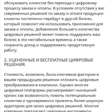
обслуживать клиентов без перехода к цифровому
процессу заказа и оплаты. В условиях отсутствия у вас
современных решений по заказу и оплате продукции
клиенты постепенно перейдут в другой бизнес,
который позволит им использовать приложение для
заказа и оплаты. Добавление большего количества
цифровых решений может помочь поддержать ваш
бизнес в эти нестабильные времена, а также
сохранить доход и поддерживать продуктивную
работу.
2. УЦЕНЕННЫЕ И БЕСПЛАТНЫЕ ЦИФРОВЫЕ
РЕШЕНИЯ.
Стоимость, возможно, была ключевым фактором в
вашем предыдущем решении отложить цифровые
преобразования в компании. Однако многие
цифровые платформы рассматривают нынешний
кризис как возможность помочь потенциальным
клиентам и одновременно привлечь более широкую
аудиторию для своих цифровых решений. Многие
компании предлагают цифровые инструменты,