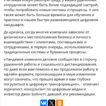
сотрудников может быть более подходящий настрой,
чтобы попробовать новые системы и процессы. У них
также может быть больше времени для обучения и
практики в нашем быстро развивающемся цифровом
ландшафте.
До кризиса, когда многие компании зависели от
физического местоположения бизнеса и личного
взаимодействия с клиентами, поставщиками и
сотрудниками, в первую очередь, использовались
традиционные системы и бумажные процессы.
«Пандемия изменила деловое сообщество в сторону
удаленной работы и социального дистанцирования.
Но даже если вам повезло и вы продолжили работу в
офлайн-формате, произошедшие в мире изменения
могут означать, что пришло время и вам глубоко
погрузиться в цифровую трансформацию», - отмечает
журналист, консультант по цифровым медиа и
инвестор Джон Бойнотт, давший эти рекомендации.