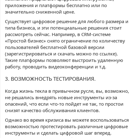
приложения и платформы бесплатно или по
значительно сниженной цене.
Существует цифровое решение для любого размера и
типа бизнеса, и эти потенциальные решения стоит
рассмотреть сейчас. Например, в CRM-системе
«Простой бизнес» снято ограничение по количеству
пользователей бесплатной базовой версии
(зарегистрироваться и скачать можно по ссылке).
Такие платформы позволяют выстроить удаленную
работу, проводить видеоконференции и т.д.
3. ВОЗМОЖНОСТЬ ТЕСТИРОВАНИЯ.
Когда жизнь текла в привычном русле, вы, возможно,
не решались внедрять новые инструменты из-за
опасений, что если что-то пойдет не так, то простои
снизят качество обслуживания клиентов.
Однако во время кризиса вы можете воспользоваться
возможностью протестировать различные цифровые
инструменты и сделать цифровой шаг вперед.