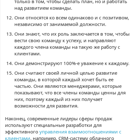
только в том, чтобы сделать план, но и работать
над развитием команды.
Они относятся ко всем одинаково и с позитивом,
независимо от занимаемой должности.
Они знают, что их роль заключается в том, чтобы
вести свою команду к успеху, и направляют
каждого члена команды на такую же работу с
клиентами.
Они демонстрируют 100%-е уважение к каждому.
Они считают своей личной целью развитие
команды, в которой каждый хочет быть ее
частью. Они являются менеджерами, которые
показывают, что все члены команды ценны для
них, поэтому каждый из них получает
возможности для развития.
Наконец, современные лидеры сферы продаж
используют специальные разработки для
эффективного
управления взаимоотношениями с
клиентами
, например, CRM-систему облачного