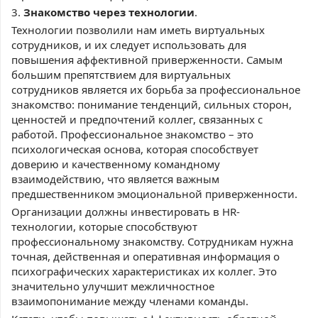
3.
Знакомство через технологии
.
Технологии позволили нам иметь виртуальных
сотрудников, и их следует использовать для
повышения аффективной приверженности. Самым
большим препятствием для виртуальных
сотрудников является их борьба за профессиональное
знакомство: понимание тенденций, сильных сторон,
ценностей и предпочтений коллег, связанных с
работой. Профессиональное знакомство – это
психологическая основа, которая способствует
доверию и качественному командному
взаимодействию, что является важным
предшественником эмоциональной приверженности.
Организации должны инвестировать в HR-
технологии, которые способствуют
профессиональному знакомству. Сотрудникам нужна
точная, действенная и оперативная информация о
психографических характеристиках их коллег. Это
значительно улучшит межличностное
взаимопонимание между членами команды.