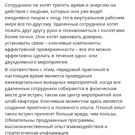
Сотрудники не хотят тратить время и энергию на
действия с людьми, которых они уже видят
ежедневно лицом к лицу. Но в виртуальном рабочем
мире все по-другому. Удаленные сотрудники хотят
пожать друг другу руки и познакомиться с коллегами
более лично. Они хотят завоевать доверие,
установить связи – ключевые компоненты
аффективной приверженности – все это можно
эффективно сделать в течение одно- или
двухдневного мероприятия.
В соответствии с этим, передовой практикой в
настоящее время является проведение
ежеквартальных выездных мероприятий, когда все
удаленные сотрудники собираются в физическом
месте для встреч, таком как центр мероприятий или
штаб-квартира. Ключевым моментом здесь является
создание приятного и полезного опыта. Плохой опыт
таких встреч принесет больше вреда, чем пользы.
Обязательны продуманные программы,
высококачественный опыт взаимодействия и
стратегическая информация.