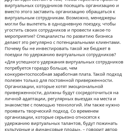
виртуальных сотрудников посещать организацию и
вместо этого заставить организацию обращаться к
виртуальным сотрудникам. Возможно, менеджеры
могли бы вылететь в однодневную поездку, чтобы
угостить своих сотрудников и провести какое-то
мероприятие? Специалисты по развитию бизнеса
делают это регулярно с потенциальными клиентами.
Почему бы не инвестировать такой же бюджет в
поездки по удержанию виртуальных сотрудников?
«Для успешного удержания виртуальных сотрудников
потребуется гораздо больше, чем
конкурентоспособная заработная плата. Такой подход
полезен только для постоянной приверженности.
Организации, которые хотят эмоциональной
приверженности, должны будут сосредоточиться на
личной адаптации, регулярных выездах на места и
знакомстве с помощью технологий. Им также нужно
проявить творческий подход. Со временем
организации, которые серьезно относятся к
удержанию виртуальных талантов, будут пожинать
культурные и финансовые плоды», – говорит автор