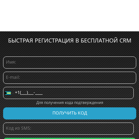
БЫСТРАЯ РЕГИСТРАЦИЯ В БЕСПЛАТНОЙ CRM
Для получения кода подтверждения