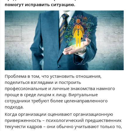
помогут исправить ситуацию.
Проблема в том, что установить отношения,
поделиться взглядами и построить
профессиональные и личные знакомства намного
проще в среде лицом к лицу. Виртуальные
сотрудники требуют более целенаправленного
подхода.
Когда организации оценивают организационную
приверженность – психологический предшественник
текучести кадров – они обычно учитывают только то,