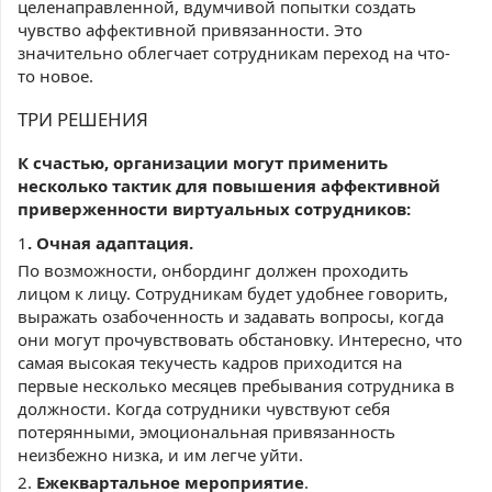
целенаправленной, вдумчивой попытки создать
чувство аффективной привязанности. Это
значительно облегчает сотрудникам переход на что-
то новое.
ТРИ РЕШЕНИЯ
К счастью, организации могут применить
несколько тактик для повышения аффективной
приверженности виртуальных сотрудников:
1
. Очная адаптация.
По возможности, онбординг должен проходить
лицом к лицу. Сотрудникам будет удобнее говорить,
выражать озабоченность и задавать вопросы, когда
они могут прочувствовать обстановку. Интересно, что
самая высокая текучесть кадров приходится на
первые несколько месяцев пребывания сотрудника в
должности. Когда сотрудники чувствуют себя
потерянными, эмоциональная привязанность
неизбежно низка, и им легче уйти.
2.
Ежеквартальное мероприятие
.