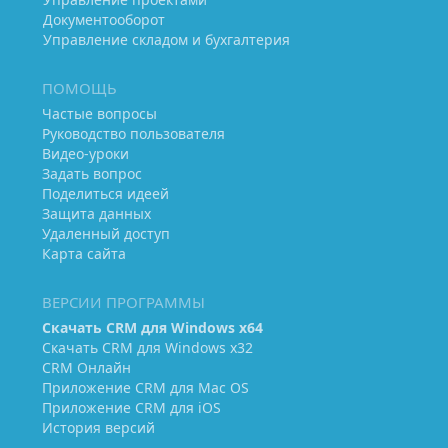
Документооборот
Управление складом и бухгалтерия
ПОМОЩЬ
Частые вопросы
Руководство пользователя
Видео-уроки
Задать вопрос
Поделиться идеей
Защита данных
Удаленный доступ
Карта сайта
ВЕРСИИ ПРОГРАММЫ
Скачать CRM для Windows х64
Скачать CRM для Windows х32
CRM Онлайн
Приложение CRM для Mac OS
Приложение CRM для iOS
История версий