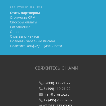
СОТРУДНИЧЕСТВО
Стать партнером
Стоимость CRM
Способы оплаты
Соглашение
О нас
Отзывы клиентов
Получать забавные письма
Политика конфиденциальности
СВЯЖИТЕСЬ С НАМИ
8 (800) 333-21-22
8 (499) 110-21-22
mail@prostoy.ru
+7 (495) 233-02-02
+7 (985) 233-02-02