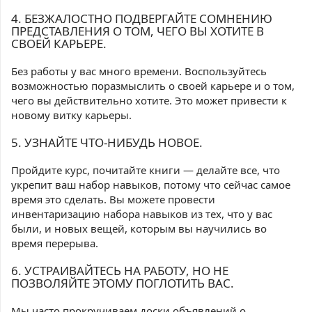
4. БЕЗЖАЛОСТНО ПОДВЕРГАЙТЕ СОМНЕНИЮ
ПРЕДСТАВЛЕНИЯ О ТОМ, ЧЕГО ВЫ ХОТИТЕ В
СВОЕЙ КАРЬЕРЕ.
Без работы у вас много времени. Воспользуйтесь
возможностью поразмыслить о своей карьере и о том,
чего вы действительно хотите. Это может привести к
новому витку карьеры.
5. УЗНАЙТЕ ЧТО-НИБУДЬ НОВОЕ.
Пройдите курс, почитайте книги — делайте все, что
укрепит ваш набор навыков, потому что сейчас самое
время это сделать. Вы можете провести
инвентаризацию набора навыков из тех, что у вас
были, и новых вещей, которым вы научились во
время перерыва.
6. УСТРАИВАЙТЕСЬ НА РАБОТУ, НО НЕ
ПОЗВОЛЯЙТЕ ЭТОМУ ПОГЛОТИТЬ ВАС.
Мы часто прокручиваем доски объявлений о