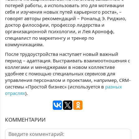
потерей работы, а использовать это для мотивации
себя и изучения новых путей карьерного роста», –
говорят авторы рекомендаций – Рональд Э. Риджио,
доктор философии, профессор лидерства и
организационной психологии, и Лея Аронофф,
специалист по маркетингу и тренер по
коммуникациям.
После трудоустройства наступает новый важный
период – адаптация. Выстраивать взаимоотношения с
коллегами и менеджерами в новом коллективе
удобнее с помощью специальных сервисов для
управления персоналом и проектами, например, CRM-
системы «Простой бизнес» (используется в
разных
отраслях
).
КОММЕНТАРИИ