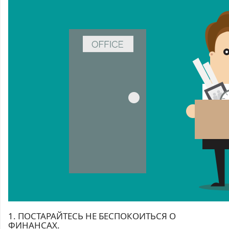
1. ПОСТАРАЙТЕСЬ НЕ БЕСПОКОИТЬСЯ О
ФИНАНСАХ.