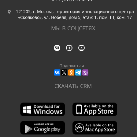
121205, г. Москва, территория инновационного центра
«Сколково», ул. Нобеля, дом 5, этаж 1, пом. III, ком. 17
МЫ В СОЦСЕТЯХ
Поделиться
СКАЧАТЬ CRM