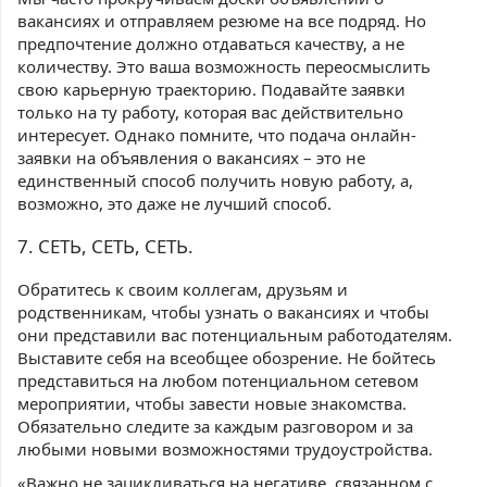
вакансиях и отправляем резюме на все подряд. Но
предпочтение должно отдаваться качеству, а не
количеству. Это ваша возможность переосмыслить
свою карьерную траекторию. Подавайте заявки
только на ту работу, которая вас действительно
интересует. Однако помните, что подача онлайн-
заявки на объявления о вакансиях – это не
единственный способ получить новую работу, а,
возможно, это даже не лучший способ.
7. СЕТЬ, СЕТЬ, СЕТЬ.
Обратитесь к своим коллегам, друзьям и
родственникам, чтобы узнать о вакансиях и чтобы
они представили вас потенциальным работодателям.
Выставите себя на всеобщее обозрение. Не бойтесь
представиться на любом потенциальном сетевом
мероприятии, чтобы завести новые знакомства.
Обязательно следите за каждым разговором и за
любыми новыми возможностями трудоустройства.
«Важно не зацикливаться на негативе, связанном с