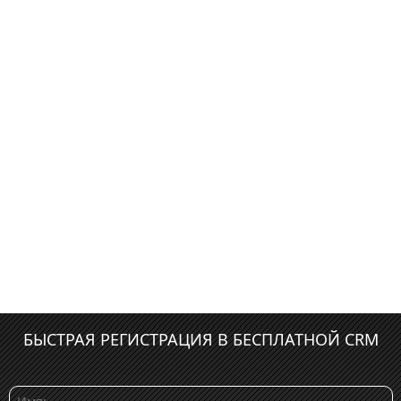
БЫСТРАЯ РЕГИСТРАЦИЯ В БЕСПЛАТНОЙ CRM