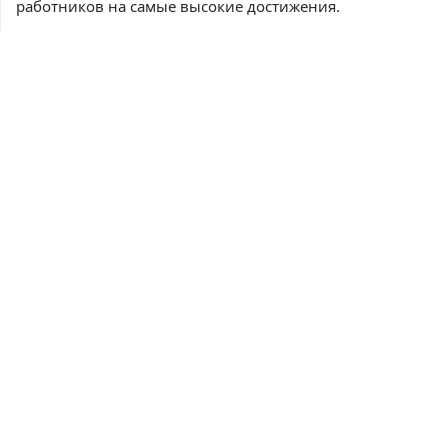
работников на самые высокие достижения.