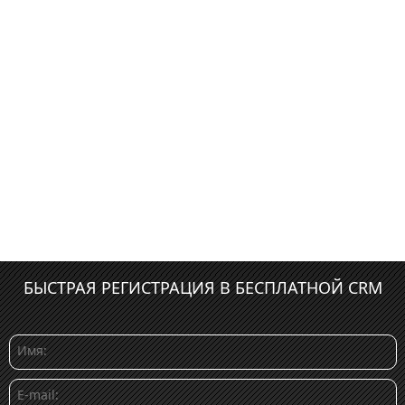
БЫСТРАЯ РЕГИСТРАЦИЯ В БЕСПЛАТНОЙ CRM