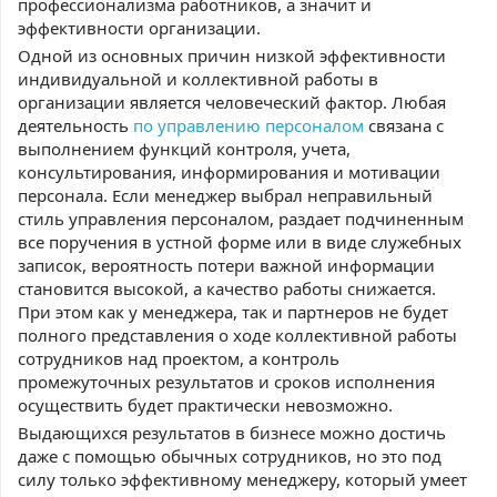
профессионализма работников, а значит и
эффективности организации.
Одной из основных причин низкой эффективности
индивидуальной и коллективной работы в
организации является человеческий фактор. Любая
деятельность
по управлению персоналом
связана с
выполнением функций контроля, учета,
консультирования, информирования и мотивации
персонала. Если менеджер выбрал неправильный
стиль управления персоналом, раздает подчиненным
все поручения в устной форме или в виде служебных
записок, вероятность потери важной информации
становится высокой, а качество работы снижается.
При этом как у менеджера, так и партнеров не будет
полного представления о ходе коллективной работы
сотрудников над проектом, а контроль
промежуточных результатов и сроков исполнения
осуществить будет практически невозможно.
Выдающихся результатов в бизнесе можно достичь
даже с помощью обычных сотрудников, но это под
силу только эффективному менеджеру, который умеет