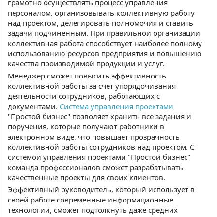
грамотно осуществлять процесс управления
персоналом, организовывать коллективную работу
над проектом, делегировать полномочия и ставить
задачи подчиненным. При правильной организации
коллективная работа способствует наиболее полному
использованию ресурсов предприятия и повышению
качества производимой продукции и услуг.
Менеджер сможет повысить эффективность
коллективной работы за счет упорядочивания
деятельности сотрудников, работающих с
документами.
Система управления проектами
"Простой бизнес" позволяет хранить все задания и
поручения, которые получают работники в
электронном виде, что повышает прозрачность
коллективной работы сотрудников над проектом. С
системой управления проектами "Простой бизнес"
команда профессионалов сможет разрабатывать
качественные проекты для своих клиентов.
Эффективный руководитель, который использует в
своей работе современные информационные
технологии, сможет подтолкнуть даже средних