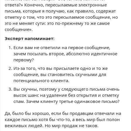
ответа?» Конечно, пересылаемые электронные
письма, которые я получаю, как правило, содержат
отметку о том, что это пересылаемое сообщение, но
это не меняет сути: это по-прежнему то же самое
сообщение».
Эксперт напоминает:
Если вам не ответили на первое сообщение,
зачем посылать второе, абсолютно идентичное
первому?
Из-за того, что вы присылаете одно и то же
сообщение, вы становитесь скучными для
потенциального клиента.
Вы скучны, поэтому у следующего письма очень
высок шанс на удаление без открытия и отметку
спам. Зачем клиенту третье одинаковое письмо?
Да, было бы хорошо, если бы продавцам отвечали на
каждое письмо хотя бы что-то, а весь мир был полон
вежливых людей. Но мир продаж не таков.