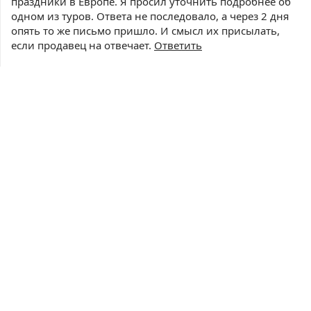
праздники в Европе. Я просил уточнить подробнее об
одном из туров. Ответа не последовало, а через 2 дня
опять то же письмо пришло. И смысл их присылать,
если продавец на отвечает.
Ответить