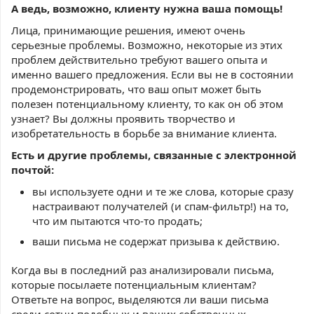
А ведь, возможно, клиенту нужна ваша помощь!
Лица, принимающие решения, имеют очень
серьезные проблемы. Возможно, некоторые из этих
проблем действительно требуют вашего опыта и
именно вашего предложения. Если вы не в состоянии
продемонстрировать, что ваш опыт может быть
полезен потенциальному клиенту, то как он об этом
узнает? Вы должны проявить творчество и
изобретательность в борьбе за внимание клиента.
Есть и другие проблемы, связанные с электронной
почтой:
вы используете одни и те же слова, которые сразу
настраивают получателей (и спам-фильтр!) на то,
что им пытаются что-то продать;
ваши письма не содержат призыва к действию.
Когда вы в последний раз анализировали письма,
которые посылаете потенциальным клиентам?
Ответьте на вопрос, выделяются ли ваши письма