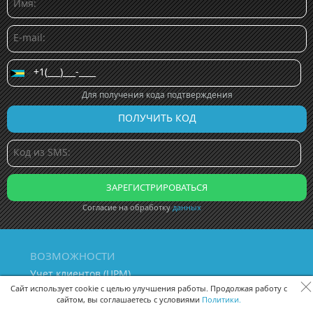
Для получения кода подтверждения
Согласие на обработку
данных
ВОЗМОЖНОСТИ
Учет клиентов (ЦРМ)
Сквозная аналитика бизнеса
Сайт использует cookie с целью улучшения работы. Продолжая работу с
сайтом, вы соглашаетесь с условиями
Политики.
Управление персоналом