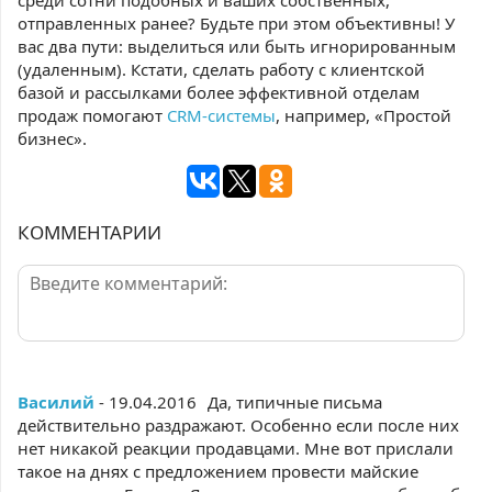
среди сотни подобных и ваших собственных,
отправленных ранее? Будьте при этом объективны! У
вас два пути: выделиться или быть игнорированным
(удаленным). Кстати, сделать работу с клиентской
базой и рассылками более эффективной отделам
продаж помогают
CRM-системы
, например, «Простой
бизнес».
КОММЕНТАРИИ
Василий
- 19.04.2016
Да, типичные письма
действительно раздражают. Особенно если после них
нет никакой реакции продавцами. Мне вот прислали
такое на днях с предложением провести майские