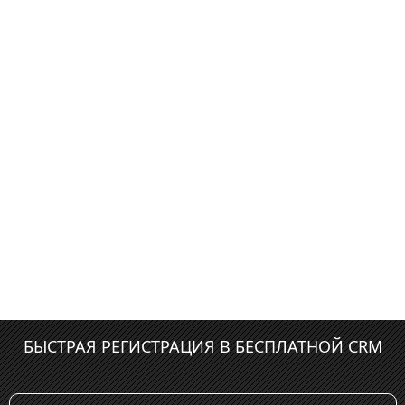
БЫСТРАЯ РЕГИСТРАЦИЯ В БЕСПЛАТНОЙ CRM