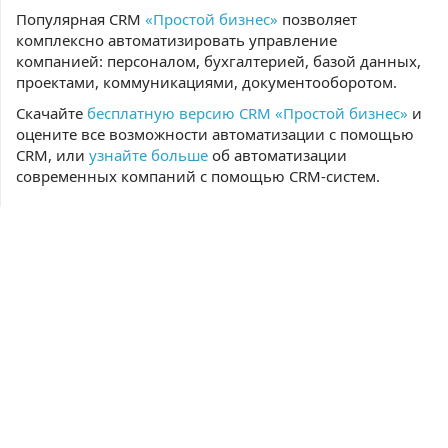
Популярная CRM
«Простой бизнес»
позволяет
комплексно автоматизировать управление
компанией: персоналом, бухгалтерией, базой данных,
проектами, коммуникациями, документооборотом.
Скачайте
бесплатную версию CRM «Простой бизнес»
и
оцените все возможности автоматизации с помощью
CRM, или
узнайте больше
об автоматизации
современных компаний с помощью CRM-систем.