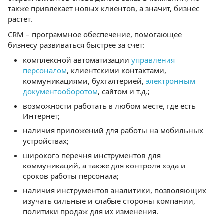
также привлекает новых клиентов, а значит, бизнес
растет.
CRM – программное обеспечение, помогающее
бизнесу развиваться быстрее за счет:
комплексной автоматизации
управления
персоналом
, клиентскими контактами,
коммуникациями, бухгалтерией,
электронным
документооборотом
, сайтом и т.д.;
возможности работать в любом месте, где есть
Интернет;
наличия приложений для работы на мобильных
устройствах;
широкого перечня инструментов для
коммуникаций, а также для контроля хода и
сроков работы персонала;
наличия инструментов аналитики, позволяющих
изучать сильные и слабые стороны компании,
политики продаж для их изменения.