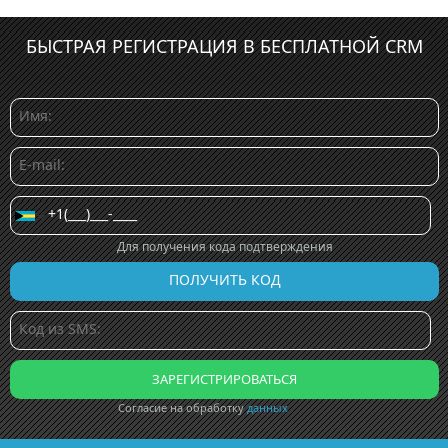
БЫСТРАЯ РЕГИСТРАЦИЯ В БЕСПЛАТНОЙ CRM
Для получения кода подтверждения
Согласие на обработку
данных