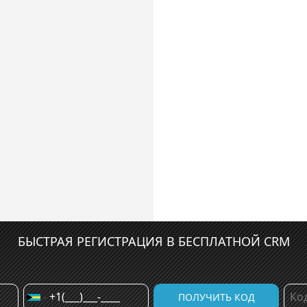
БЫСТРАЯ РЕГИСТРАЦИЯ В БЕСПЛАТНОЙ CRM