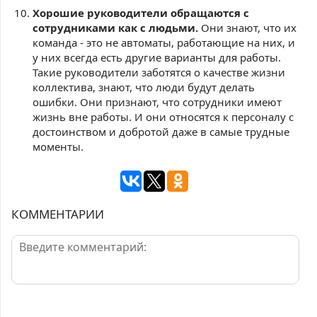
Хорошие руководители обращаются с
сотрудниками как с людьми.
Они знают, что их
команда - это не автоматы, работающие на них, и
у них всегда есть другие варианты для работы.
Такие руководители заботятся о качестве жизни
коллектива, знают, что люди будут делать
ошибки. Они признают, что сотрудники имеют
жизнь вне работы. И они относятся к персоналу с
достоинством и добротой даже в самые трудные
моменты.
КОММЕНТАРИИ