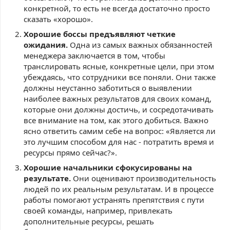
конкретной, то есть не всегда достаточно просто
сказать «хорошо».
Хорошие боссы предъявляют четкие
ожидания.
Одна из самых важных обязанностей
менеджера заключается в том, чтобы
транслировать ясные, конкретные цели, при этом
убеждаясь, что сотрудники все поняли. Они также
должны неустанно заботиться о выявлении
наиболее важных результатов для своих команд,
которые они должны достичь, и сосредотачивать
все внимание на том, как этого добиться. Важно
ясно ответить самим себе на вопрос: «Является ли
это лучшим способом для нас - потратить время и
ресурсы прямо сейчас?».
Хорошие начальники сфокусированы на
результате.
Они оценивают производительность
людей по их реальным результатам. И в процессе
работы помогают устранять препятствия с пути
своей команды, например, привлекать
дополнительные ресурсы, решать