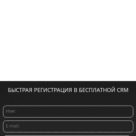
БЫСТРАЯ РЕГИСТРАЦИЯ В БЕСПЛАТНОЙ CRM