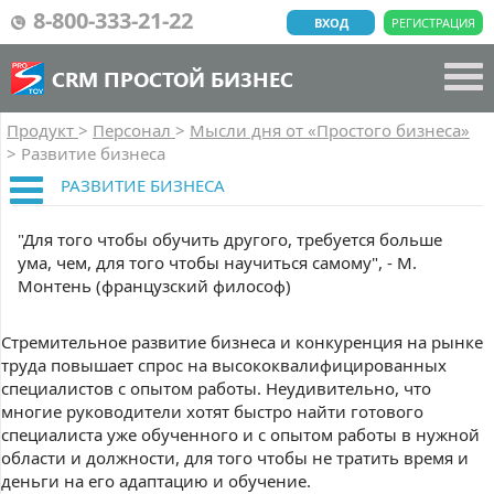
8-800-333-21-22
ВХОД
РЕГИСТРАЦИЯ
CRM ПРОСТОЙ БИЗНЕС
Продукт
>
Персонал
>
Мысли дня от «Простого бизнеса»
>
Развитие бизнеса
РАЗВИТИЕ БИЗНЕСА
"Для того чтобы обучить другого, требуется больше
ума, чем, для того чтобы научиться самому", - М.
Монтень (французский философ)
Стремительное развитие бизнеса и конкуренция на рынке
труда повышает спрос на высококвалифицированных
специалистов с опытом работы. Неудивительно, что
многие руководители хотят быстро найти готового
специалиста уже обученного и с опытом работы в нужной
области и должности, для того чтобы не тратить время и
деньги на его адаптацию и обучение.