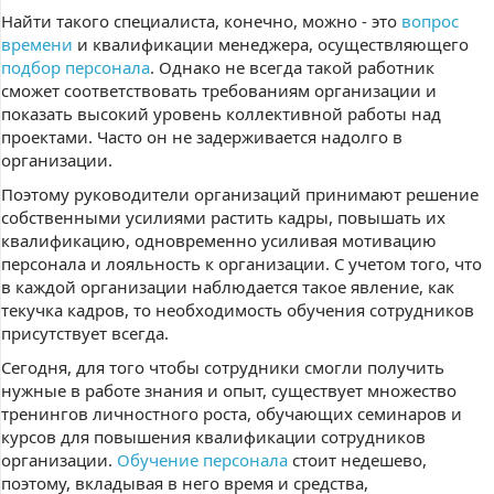
Найти такого специалиста, конечно, можно - это
вопрос
времени
и квалификации менеджера, осуществляющего
подбор персонала
. Однако не всегда такой работник
сможет соответствовать требованиям организации и
показать высокий уровень коллективной работы над
проектами. Часто он не задерживается надолго в
организации.
Поэтому руководители организаций принимают решение
собственными усилиями растить кадры, повышать их
квалификацию, одновременно усиливая мотивацию
персонала и лояльность к организации. С учетом того, что
в каждой организации наблюдается такое явление, как
текучка кадров, то необходимость обучения сотрудников
присутствует всегда.
Сегодня, для того чтобы сотрудники смогли получить
нужные в работе знания и опыт, существует множество
тренингов личностного роста, обучающих семинаров и
курсов для повышения квалификации сотрудников
организации.
Обучение персонала
стоит недешево,
поэтому, вкладывая в него время и средства,