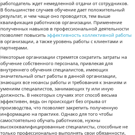
работодатель ждет немедленной отдачи от сотрудников.
В большинстве случаев обучение дает положительный
результат, и чем чаще оно проводится, тем выше
квалификация работников организации. Применение
полученных навыков в профессиональной деятельности
позволяет повысить
эффективность коллективной работы
в организации, а также уровень работы с клиентами и
партнерами.
Некоторые организации стремятся сократить затраты на
обучение собственного персонала, привлекая для
внутреннего обучения специалистов, имеющих
значительный опыт работы в данной организации,
знающих все нюансы работы и требования к знаниям и
умениям специалистов, занимающих ту или иную
должность. В некоторых случаях этот способ весьма
эффективен, ведь он происходит без отрыва от
производства, что позволяет закрепить полученную
информацию на практике. Однако для того чтобы
самостоятельно обучать работников, нужны
высококвалифицированные специалисты, способные не
только профессионально выполнять свои обязанности,