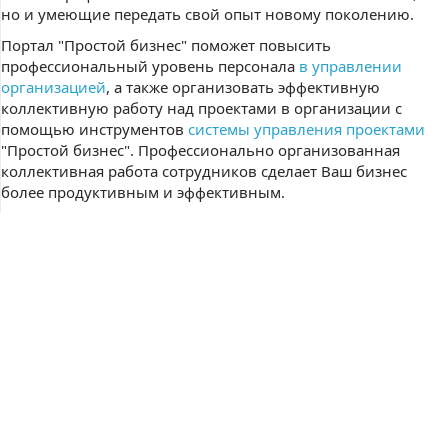
но и умеющие передать свой опыт новому поколению.
Портал "Простой бизнес" поможет повысить
профессиональный уровень персонала
в управлении
организацией
, а также организовать эффективную
коллективную работу над проектами в организации с
помощью инструментов
системы управления проектами
"Простой бизнес". Профессионально организованная
коллективная работа сотрудников сделает Ваш бизнес
более продуктивным и эффективным.