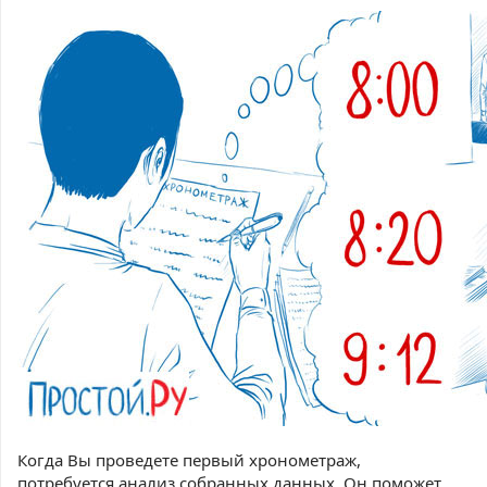
Когда Вы проведете первый хронометраж,
потребуется анализ собранных данных. Он поможет