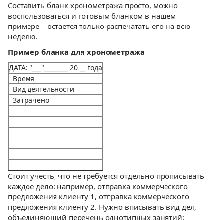
Составить бланк хронометража просто, можно
воспользоваться и готовым бланком в нашем
примере – остается только распечатать его на всю
неделю.
Пример бланка для хронометража
ДАТА: "___"________ 20 __ года
Время
Вид деятельности
Затрачено
Стоит учесть, что не требуется отдельно прописывать
каждое дело: например, отправка коммерческого
предложения клиенту 1, отправка коммерческого
предложения клиенту 2. Нужно вписывать вид дел,
объединяющий перечень однотипных занятий: