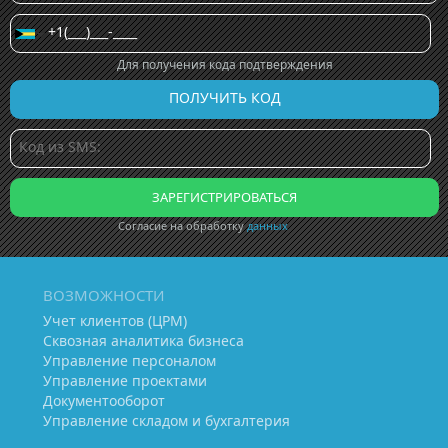
Для получения кода подтверждения
Согласие на обработку
данных
ВОЗМОЖНОСТИ
Учет клиентов (ЦРМ)
Сквозная аналитика бизнеса
Управление персоналом
Управление проектами
Документооборот
Управление складом и бухгалтерия