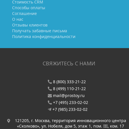
Стоимость CRM
Способы оплаты
Соглашение
О нас
Отзывы клиентов
Получать забавные письма
Политика конфиденциальности
СВЯЖИТЕСЬ С НАМИ
8 (800) 333-21-22
8 (499) 110-21-22
mail@prostoy.ru
+7 (495) 233-02-02
+7 (985) 233-02-02
121205, г. Москва, территория инновационного центра
«Сколково», ул. Нобеля, дом 5, этаж 1, пом. III, ком. 17