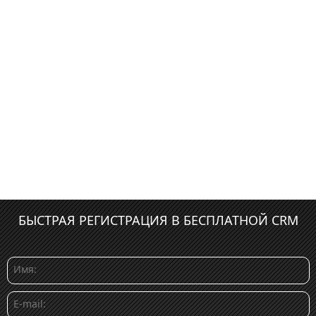
БЫСТРАЯ РЕГИСТРАЦИЯ В БЕСПЛАТНОЙ CRM