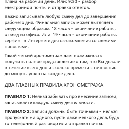
плана на рабочий день. Или: 9:30 – разбор
электронной почты и отправка ответов.
Важно записывать любую смену дел до завершения
рабочего дня. Финальная запись может выглядеть
следующим образом: 18 часов – окончание работы,
отъезд из офиса. Или: 19 часов – окончание работы,
серфинг в Интернете для ознакомления со свежими
новостями.
Такой четкий хронометраж дает возможность
получить полное представление о том, что Вы делали
в течение всего дня и сколько времени с точностью
до минуты ушло на каждое дело.
ДВА ГЛАВНЫХ ПРАВИЛА ХРОНОМЕТРАЖА
ПРАВИЛО 1:
Нельзя забывать про внесение записей,
записывайте каждую смену деятельности.
ПРАВИЛО 2:
Записи должны быть точными – нельзя
пропускать ни одного, пусть даже мелкого дела, будь
то телефонный разговор или отправка почты.