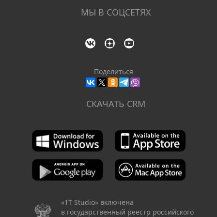
МЫ В СОЦСЕТЯХ
Поделиться
СКАЧАТЬ CRM
«1Т Studio» включена
в государственный реестр российского