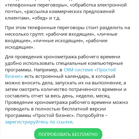
«телефонные переговоры», «обработка электронной
почты», «рассылка коммерческих предложений
клиентам», «обед» и т.д.
При этом телефонные переговоры стоит разделить на
несколько групп: «рабочие входящие», «личные
входящие», «личные исходящие», «рабочие
исходящие».
Для проведения хронометража рабочего времени
удобно использовать специальные компьютерные
программы. Например, в
CRM-системе «Простой
бизнес»
есть встроенный календарь, в который
можно вносить дела, запускать их на выполнение, а
затем смотреть количество потраченного времени и
составлять отчет за весь день, неделю, месяц.
Проведение хронометража рабочего времени можно
проводить в полностью бесплатной версии
программы «Простой бизнес». Попробуйте –
зарегистрируйтесь по ссылке
.
ПОПРОБОВАТЬ БЕСПЛАТНО