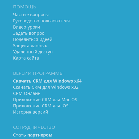
ПОМОЩЬ
Частые вопросы
Руководство пользователя
Видео-уроки
Задать вопрос
Поделиться идеей
Защита данных
Удаленный доступ
Карта сайта
ВЕРСИИ ПРОГРАММЫ
Скачать CRM для Windows х64
Скачать CRM для Windows х32
CRM Онлайн
Приложение CRM для Mac OS
Приложение CRM для iOS
История версий
СОТРУДНИЧЕСТВО
Стать партнером