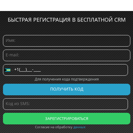
БЫСТРАЯ РЕГИСТРАЦИЯ В БЕСПЛАТНОЙ CRM
Для получения кода подтверждения
Согласие на обработку
данных