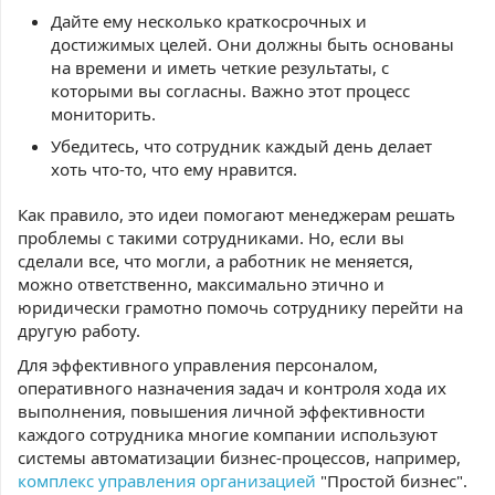
Дайте ему несколько краткосрочных и
достижимых целей. Они должны быть основаны
на времени и иметь четкие результаты, с
которыми вы согласны. Важно этот процесс
мониторить.
Убедитесь, что сотрудник каждый день делает
хоть что-то, что ему нравится.
Как правило, это идеи помогают менеджерам решать
проблемы с такими сотрудниками. Но, если вы
сделали все, что могли, а работник не меняется,
можно ответственно, максимально этично и
юридически грамотно помочь сотруднику перейти на
другую работу.
Для эффективного управления персоналом,
оперативного назначения задач и контроля хода их
выполнения, повышения личной эффективности
каждого сотрудника многие компании используют
системы автоматизации бизнес-процессов, например,
комплекс управления организацией
"Простой бизнес".