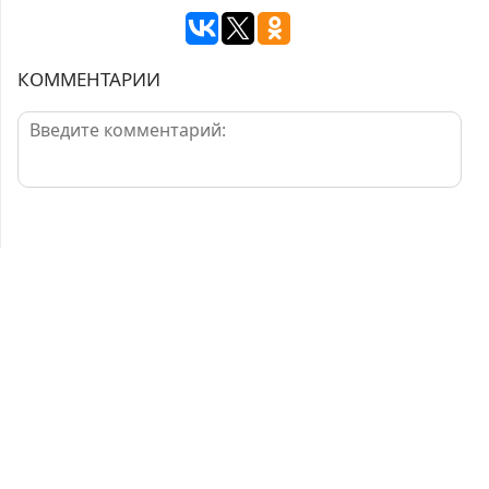
КОММЕНТАРИИ