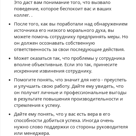
Это даст вам понимание того, что вызвало
поведение, которое беспокоит вас и ваших
коллег. .
После того, как вы поработали над обнаружением
источника его низкого морального духа, вы
можете помочь сотруднику предпринять меры. Но
он должен осознавать собственную
ответственность за свои последующие действия.
Может оказаться так, что проблемы у сотрудника
вполне объективные. Если это так, принесите
искренние извинения сотруднику.
Помогите понять, что значит для него - преуспеть
и улучшить свою работу. Дайте ему увидеть, что
он получит личные и профессиональные выгоды
в результате повышения производительности и
стремления к успеху.
Дайте ему понять, что у вас есть вера в его
способности добиться успеха. Иногда очень
нужно слово поддержки со стороны руководителя
или менеджера.