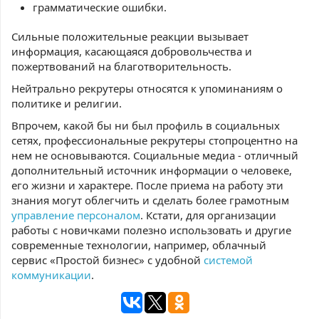
грамматические ошибки.
Сильные положительные реакции вызывает
информация, касающаяся добровольчества и
пожертвований на благотворительность.
Нейтрально рекрутеры относятся к упоминаниям о
политике и религии.
Впрочем, какой бы ни был профиль в социальных
сетях, профессиональные рекрутеры стопроцентно на
нем не основываются. Социальные медиа - отличный
дополнительный источник информации о человеке,
его жизни и характере. После приема на работу эти
знания могут облегчить и сделать более грамотным
управление персоналом
. Кстати, для организации
работы с новичками полезно использовать и другие
современные технологии, например, облачный
сервис «Простой бизнес» с удобной
системой
коммуникации
.