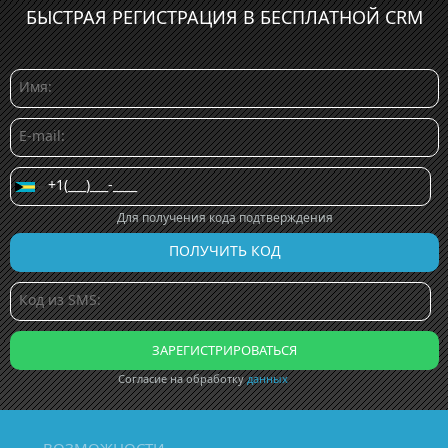
БЫСТРАЯ РЕГИСТРАЦИЯ В БЕСПЛАТНОЙ CRM
Для получения кода подтверждения
Согласие на обработку
данных