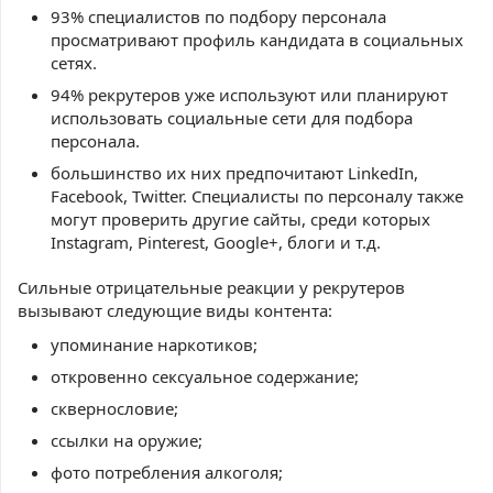
93% специалистов по подбору персонала
просматривают профиль кандидата в социальных
сетях.
94% рекрутеров уже используют или планируют
использовать социальные сети для подбора
персонала.
большинство их них предпочитают LinkedIn,
Facebook, Twitter. Специалисты по персоналу также
могут проверить другие сайты, среди которых
Instagram, Pinterest, Google+, блоги и т.д.
Сильные отрицательные реакции у рекрутеров
вызывают следующие виды контента:
упоминание наркотиков;
откровенно сексуальное содержание;
сквернословие;
ссылки на оружие;
фото потребления алкоголя;