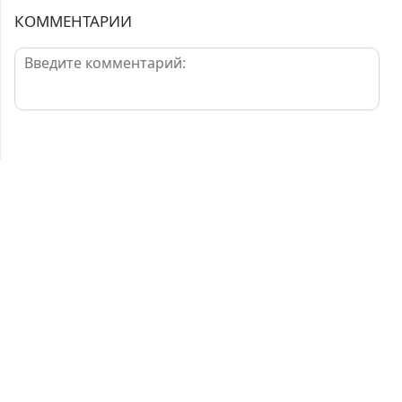
КОММЕНТАРИИ