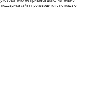
руководителю не придется дополнительно
 поддержка сайта производится с помощью