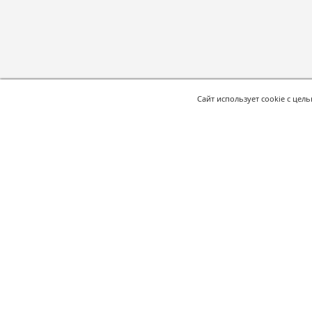
Сайт использует cookie с цел