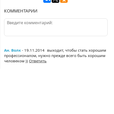
КОММЕНТАРИИ
Ан. Волк
- 19.11.2014
выходит, чтобы стать хорошим
профессионалом, нужно прежде всего быть хорошим
человеком ))
Ответить