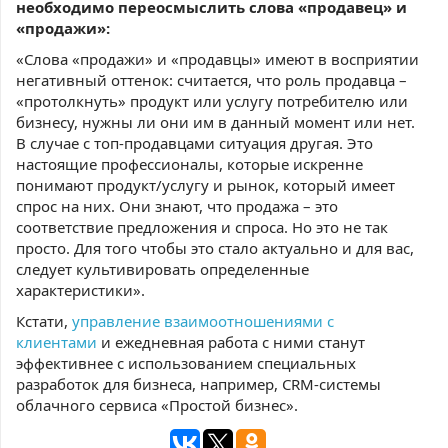
необходимо переосмыслить слова «продавец» и
«продажи»:
«Слова «продажи» и «продавцы» имеют в восприятии
негативный оттенок: считается, что роль продавца –
«протолкнуть» продукт или услугу потребителю или
бизнесу, нужны ли они им в данный момент или нет.
В случае с топ-продавцами ситуация другая. Это
настоящие профессионалы, которые искренне
понимают продукт/услугу и рынок, который имеет
спрос на них. Они знают, что продажа – это
соответствие предложения и спроса. Но это не так
просто. Для того чтобы это стало актуально и для вас,
следует культивировать определенные
характеристики».
Кстати,
управление взаимоотношениями с
клиентами
и ежедневная работа с ними станут
эффективнее с использованием специальных
разработок для бизнеса, например, CRM-системы
облачного сервиса «Простой бизнес».