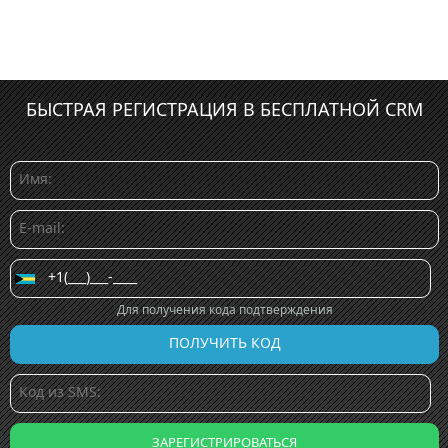
БЫСТРАЯ РЕГИСТРАЦИЯ В БЕСПЛАТНОЙ CRM
Для получения кода подтверждения