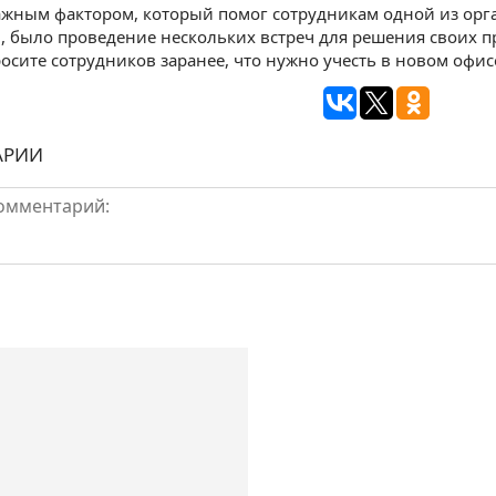
жным фактором, который помог сотрудникам одной из орг
 было проведение нескольких встреч для решения своих п
росите сотрудников заранее, что нужно учесть в новом офисе
АРИИ