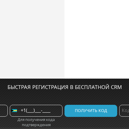
БЫСТРАЯ РЕГИСТРАЦИЯ В БЕСПЛАТНОЙ CRM
Для получения кода
подтверждения