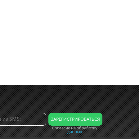
Согласие на обработку
данных