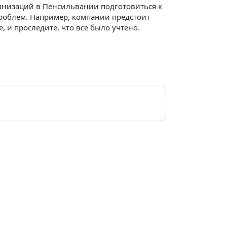
анизаций в Пенсильвании подготовиться к
роблем. Например, компании предстоит
, и проследите, что все было учтено.