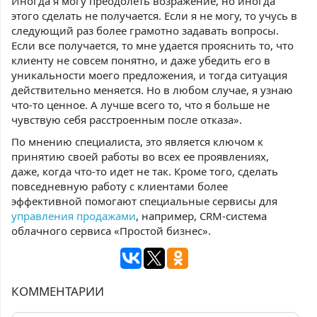
Иногда я могу преодолеть возражение, но иногда
этого сделать не получается. Если я не могу, то учусь в
следующий раз более грамотно задавать вопросы.
Если все получается, то мне удается прояснить то, что
клиенту не совсем понятно, и даже убедить его в
уникальности моего предложения, и тогда ситуация
действительно меняется. Но в любом случае, я узнаю
что-то ценное. А лучше всего то, что я больше не
чувствую себя расстроенным после отказа».
По мнению специалиста, это является ключом к
принятию своей работы во всех ее проявлениях,
даже, когда что-то идет не так. Кроме того, сделать
повседневную работу с клиентами более
эффективной помогают специальные сервисы для
управления продажами
, например, CRM-система
облачного сервиса «Простой бизнес».
КОММЕНТАРИИ