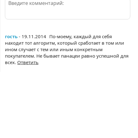
гость
- 19.11.2014
По-моему, каждый для себя
находит тот алгоритм, который сработает в том или
ином случает с тем или иным конкретным
покупателем. Не бывает панацеи равно успешной для
всех.
Ответить