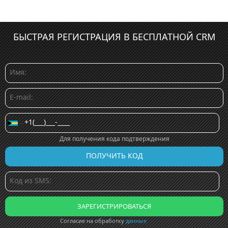
БЫСТРАЯ РЕГИСТРАЦИЯ В БЕСПЛАТНОЙ CRM
Для получения кода подтверждения
Согласие на обработку
данных